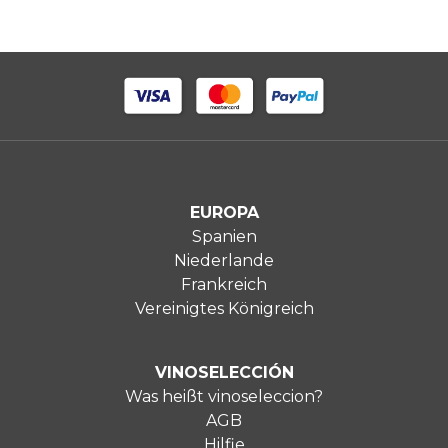
EUROPA
Spanien
Niederlande
Frankreich
Vereinigtes Königreich
VINOSELECCIÓN
Was heißt vinoseleccion?
AGB
Hilfie