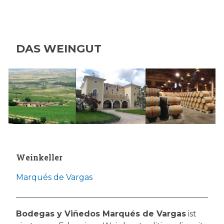
DAS WEINGUT
Weinkeller
Marqués de Vargas
Bodegas y Viñedos Marqués de Vargas
ist