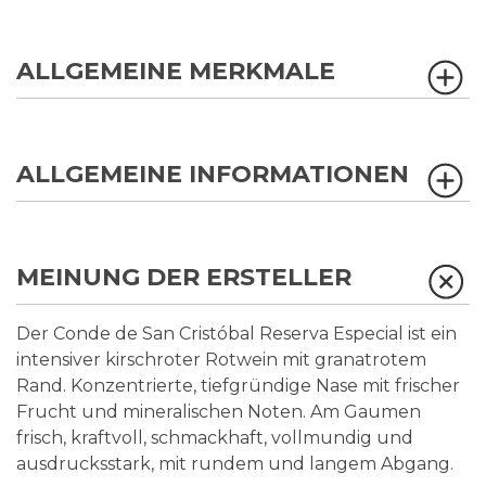
ALLGEMEINE MERKMALE
ALLGEMEINE INFORMATIONEN
MEINUNG DER ERSTELLER
Der Conde de San Cristóbal Reserva Especial ist ein
intensiver kirschroter Rotwein mit granatrotem
Rand. Konzentrierte, tiefgründige Nase mit frischer
Frucht und mineralischen Noten. Am Gaumen
frisch, kraftvoll, schmackhaft, vollmundig und
ausdrucksstark, mit rundem und langem Abgang.