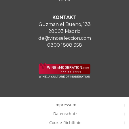
KONTAKT
Guzman el Bueno, 133
28003 Madrid
de@vinoseleccion.com
0800 1808 358
Impressum
Datenschutz
Cookie-Richtlinie