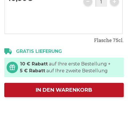
Flasche 75cl.
GRATIS LIEFERUNG
10 € Rabatt
auf Ihre erste Bestellung +
5 € Rabatt
auf Ihre zweite Bestellung
IN DEN WARENKORB