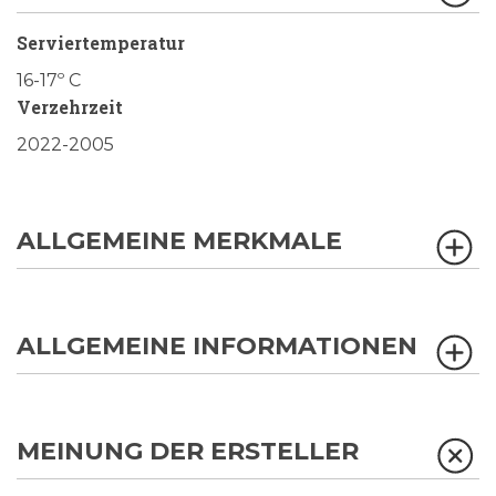
Serviertemperatur
16-17º C
Verzehrzeit
2022-2005
ALLGEMEINE MERKMALE
ALLGEMEINE INFORMATIONEN
MEINUNG DER ERSTELLER