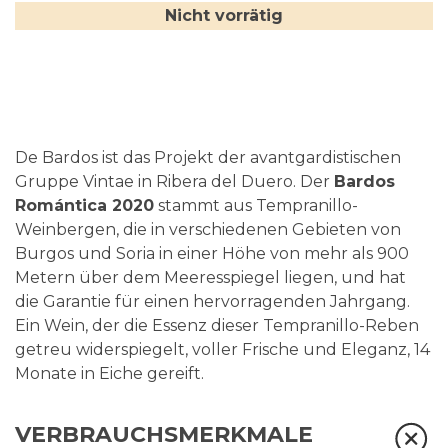
Nicht vorrätig
De Bardos ist das Projekt der avantgardistischen
Gruppe Vintae in Ribera del Duero. Der
Bardos
Romántica 2020
stammt aus Tempranillo-
Weinbergen, die in verschiedenen Gebieten von
Burgos und Soria in einer Höhe von mehr als 900
Metern über dem Meeresspiegel liegen, und hat
die Garantie für einen hervorragenden Jahrgang.
Ein Wein, der die Essenz dieser Tempranillo-Reben
getreu widerspiegelt, voller Frische und Eleganz, 14
Monate in Eiche gereift.
VERBRAUCHSMERKMALE