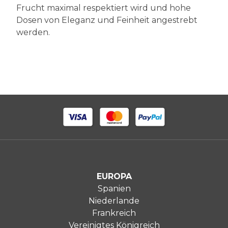
Frucht maximal respektiert wird und hohe
Dosen von Eleganz und Feinheit angestrebt
werden.
EUROPA
Spanien
Niederlande
Frankreich
Vereinigtes Königreich