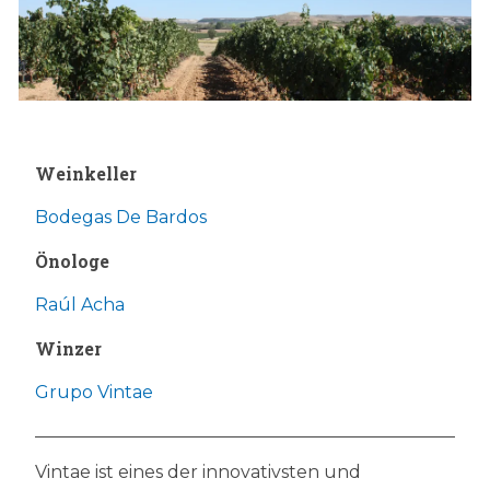
Weinkeller
Bodegas De Bardos
Önologe
Raúl Acha
Winzer
Grupo Vintae
Vintae ist eines der innovativsten und