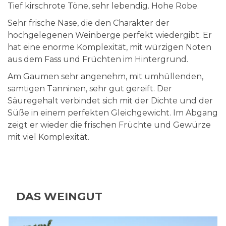
Tief kirschrote Töne, sehr lebendig. Hohe Robe.
Sehr frische Nase, die den Charakter der
hochgelegenen Weinberge perfekt wiedergibt. Er
hat eine enorme Komplexität, mit würzigen Noten
aus dem Fass und Früchten im Hintergrund.
Am Gaumen sehr angenehm, mit umhüllenden,
samtigen Tanninen, sehr gut gereift. Der
Säuregehalt verbindet sich mit der Dichte und der
Süße in einem perfekten Gleichgewicht. Im Abgang
zeigt er wieder die frischen Früchte und Gewürze
mit viel Komplexität.
DAS WEINGUT