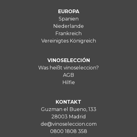
EUROPA
Spanien
Niederlande
Frankreich
Vereinigtes Königreich
VINOSELECCIÓN
Was heißt vinoseleccion?
AGB
Hilfie
KONTAKT
Guzman el Bueno, 133
28003 Madrid
de@vinoseleccion.com
0800 1808 358