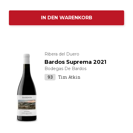
IN DEN WARENKORB
Ribera del Duero
Bardos Suprema 2021
Bodegas De Bardos
93
Tim Atkin