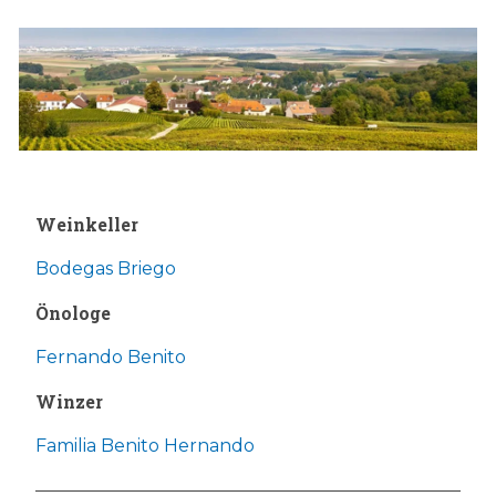
Weinkeller
Bodegas Briego
Önologe
Fernando Benito
Winzer
Familia Benito Hernando