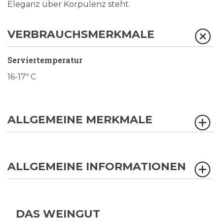
Eleganz über Korpulenz steht.
VERBRAUCHSMERKMALE
Serviertemperatur
16-17º C
ALLGEMEINE MERKMALE
ALLGEMEINE INFORMATIONEN
DAS WEINGUT