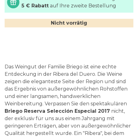
5 € Rabatt
auf Ihre zweite Bestellung
Nicht vorrätig
Das Weingut der Familie Briego ist eine echte
Entdeckung in der Ribera del Duero. Die Weine
zeigen die eleganteste Seite der Region und sind
das Ergebnis von außergewöhnlichen Rohstoffen
und einer langsamen, handwerklichen
Weinbereitung. Verpassen Sie den spektakulären
Briego Reserva Selección Especial 2017
nicht,
der exklusiv für uns aus einem Jahrgang mit
geringeren Erträgen, aber von außergewöhnlicher
Qualität hergestellt wurde. Ein "Ribera", bei dem