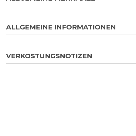
ALLGEMEINE INFORMATIONEN
VERKOSTUNGSNOTIZEN