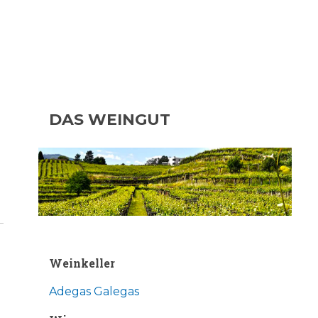
DAS WEINGUT
Weinkeller
Adegas Galegas