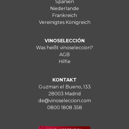
Spanien
Niederlande
Frankreich
Vereinigtes Königreich
VINOSELECCIÓN
Was heißt vinoseleccion?
AGB
Hilfie
KONTAKT
Guzman el Bueno, 133
28003 Madrid
de@vinoseleccion.com
0800 1808 358