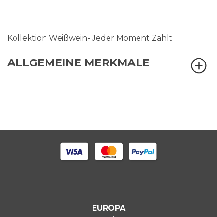
Kollektion Weißwein- Jeder Moment Zählt
ALLGEMEINE MERKMALE
EUROPA