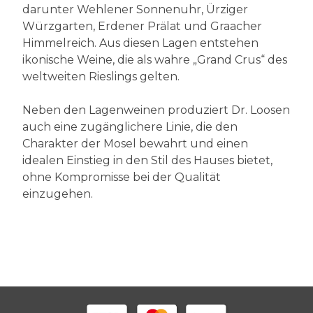
darunter Wehlener Sonnenuhr, Ürziger
Würzgarten, Erdener Prälat und Graacher
Himmelreich. Aus diesen Lagen entstehen
ikonische Weine, die als wahre „Grand Crus“ des
weltweiten Rieslings gelten.
Neben den Lagenweinen produziert Dr. Loosen
auch eine zugänglichere Linie, die den
Charakter der Mosel bewahrt und einen
idealen Einstieg in den Stil des Hauses bietet,
ohne Kompromisse bei der Qualität
einzugehen.