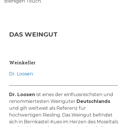
steinigen Touch.
DAS WEINGUT
Weinkeller
Dr. Loosen
Dr. Loosen
ist eines der einflussreichsten und
renommiertesten Weingüter
Deutschlands
und gilt weltweit als Referenz für
hochwertigen Riesling. Das Weingut befindet
sich in Bernkastel-Kues im Herzen des Moseltals