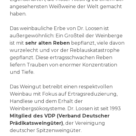
angesehensten Weißweine der Welt gemacht
haben.
Das weinbauliche Erbe von Dr. Loosen ist
außergewöhnlich: Ein Großteil der Weinberge
ist mit
sehr alten Reben
bepflanzt, viele davon
wurzelecht und vor der Reblauskatastrophe
gepflanzt. Diese ertragsschwachen Reben
liefern Trauben von enormer Konzentration
und Tiefe.
Das Weingut betreibt einen respektvollen
Weinbau mit Fokus auf Ertragsreduzierung,
Handlese und dem Erhalt der
Weinbergsökosysteme. Dr. Loosen ist seit 1993
Mitglied des VDP (Verband Deutscher
Prädikatsweingüter)
, der Vereinigung
deutscher Spitzenweingüter.