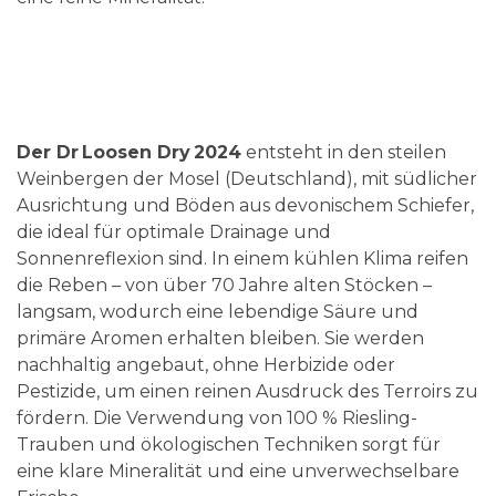
Der Dr Loosen Dry 2024
entsteht in den steilen
Weinbergen der Mosel (Deutschland), mit südlicher
Ausrichtung und Böden aus devonischem Schiefer,
die ideal für optimale Drainage und
Sonnenreflexion sind. In einem kühlen Klima reifen
die Reben – von über 70 Jahre alten Stöcken –
langsam, wodurch eine lebendige Säure und
primäre Aromen erhalten bleiben. Sie werden
nachhaltig angebaut, ohne Herbizide oder
Pestizide, um einen reinen Ausdruck des Terroirs zu
fördern. Die Verwendung von 100 % Riesling-
Trauben und ökologischen Techniken sorgt für
eine klare Mineralität und eine unverwechselbare