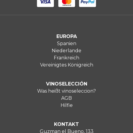
EUROPA
Spanien
Niederlande
Frankreich
Vereinigtes Königreich
VINOSELECCIÓN
Was heißt vinoseleccion?
AGB
Hilfie
KONTAKT
Guzman el Bueno, 133