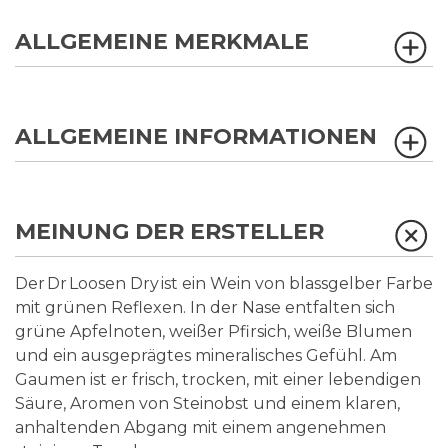
ALLGEMEINE MERKMALE
ALLGEMEINE INFORMATIONEN
MEINUNG DER ERSTELLER
Der Dr Loosen Dry ist ein Wein von blassgelber Farbe
mit grünen Reflexen. In der Nase entfalten sich
grüne Apfelnoten, weißer Pfirsich, weiße Blumen
und ein ausgeprägtes mineralisches Gefühl. Am
Gaumen ist er frisch, trocken, mit einer lebendigen
Säure, Aromen von Steinobst und einem klaren,
anhaltenden Abgang mit einem angenehmen