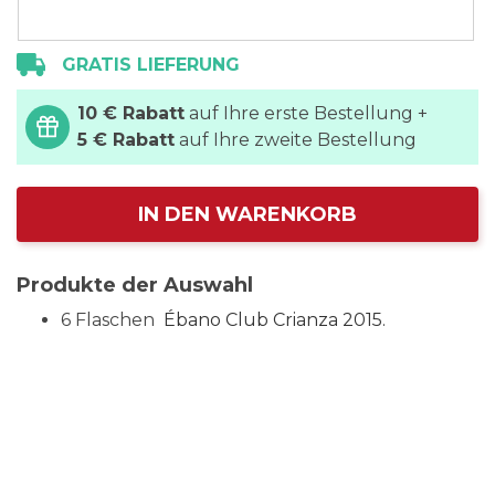
GRATIS LIEFERUNG
10 € Rabatt
auf Ihre erste Bestellung +
5 € Rabatt
auf Ihre zweite Bestellung
IN DEN WARENKORB
Produkte der Auswahl
6 Flaschen
Ébano Club Crianza 2015.