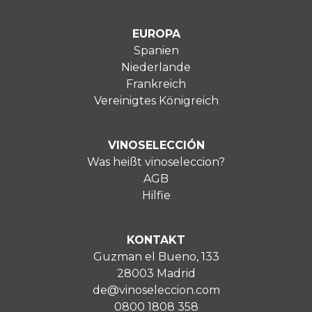
EUROPA
Spanien
Niederlande
Frankreich
Vereinigtes Königreich
VINOSELECCIÓN
Was heißt vinoseleccion?
AGB
Hilfie
KONTAKT
Guzman el Bueno, 133
28003 Madrid
de@vinoseleccion.com
0800 1808 358