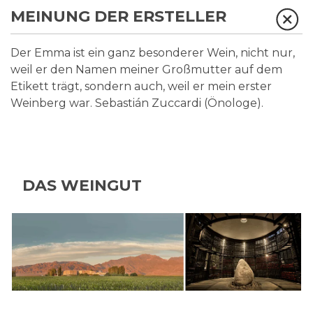
MEINUNG DER ERSTELLER
Der Emma ist ein ganz besonderer Wein, nicht nur,
weil er den Namen meiner Großmutter auf dem
Etikett trägt, sondern auch, weil er mein erster
Weinberg war. Sebastián Zuccardi (Önologe).
DAS WEINGUT