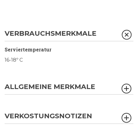
VERBRAUCHSMERKMALE
Serviertemperatur
16-18º C
ALLGEMEINE MERKMALE
VERKOSTUNGSNOTIZEN