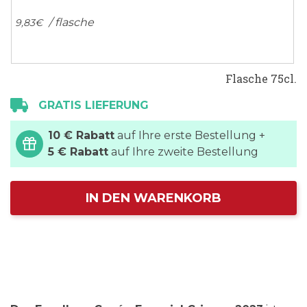
/ flasche
9,
83
€
Flasche 75cl.
GRATIS LIEFERUNG
10 € Rabatt
auf Ihre erste Bestellung +
5 € Rabatt
auf Ihre zweite Bestellung
IN DEN WARENKORB