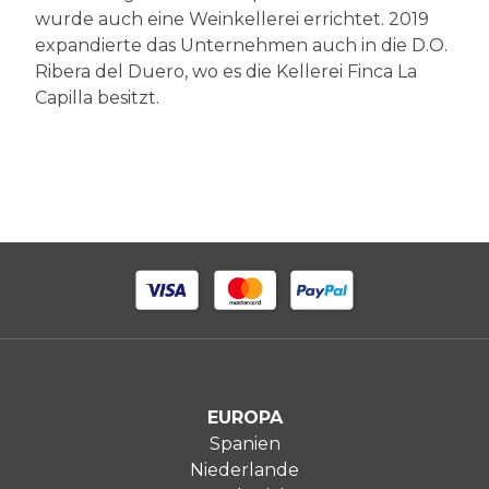
wurde auch eine Weinkellerei errichtet. 2019
expandierte das Unternehmen auch in die D.O.
Ribera del Duero, wo es die Kellerei Finca La
Capilla besitzt.
EUROPA
Spanien
Niederlande