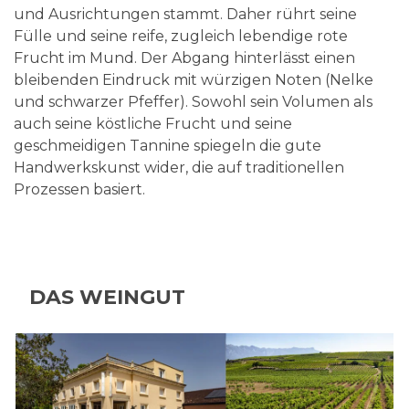
und Ausrichtungen stammt. Daher rührt seine
Fülle und seine reife, zugleich lebendige rote
Frucht im Mund. Der Abgang hinterlässt einen
bleibenden Eindruck mit würzigen Noten (Nelke
und schwarzer Pfeffer). Sowohl sein Volumen als
auch seine köstliche Frucht und seine
geschmeidigen Tannine spiegeln die gute
Handwerkskunst wider, die auf traditionellen
Prozessen basiert.
DAS WEINGUT