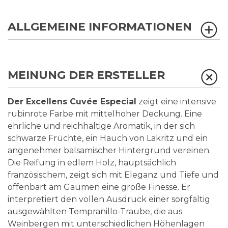
ALLGEMEINE INFORMATIONEN
MEINUNG DER ERSTELLER
Der Excellens Cuvée Especial
zeigt eine intensive
rubinrote Farbe mit mittelhoher Deckung. Eine
ehrliche und reichhaltige Aromatik, in der sich
schwarze Früchte, ein Hauch von Lakritz und ein
angenehmer balsamischer Hintergrund vereinen.
Die Reifung in edlem Holz, hauptsächlich
französischem, zeigt sich mit Eleganz und Tiefe und
offenbart am Gaumen eine große Finesse. Er
interpretiert den vollen Ausdruck einer sorgfältig
ausgewählten Tempranillo-Traube, die aus
Weinbergen mit unterschiedlichen Höhenlagen