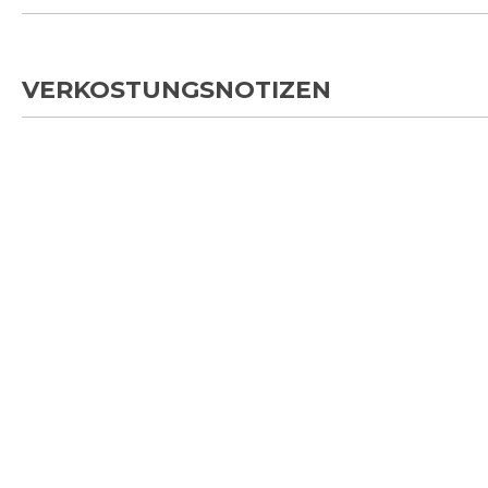
VERKOSTUNGSNOTIZEN