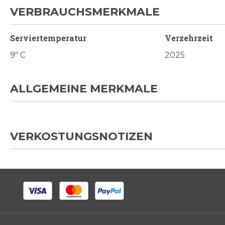
VERBRAUCHSMERKMALE
Serviertemperatur
Verzehrzeit
9º C
2025
ALLGEMEINE MERKMALE
VERKOSTUNGSNOTIZEN