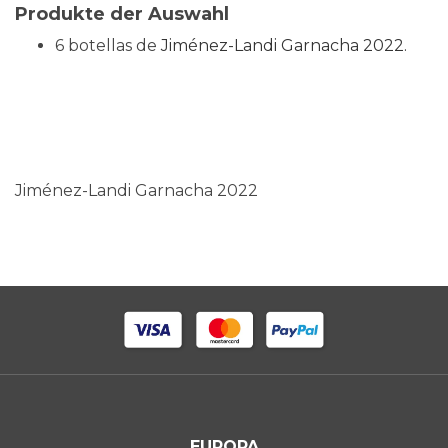
Produkte der Auswahl
6 botellas de
Jiménez-Landi Garnacha 2022.
Jiménez-Landi Garnacha 2022
EUROPA