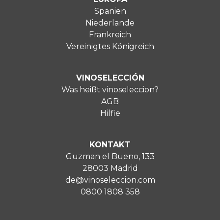
Spanien
Niederlande
Frankreich
Vereinigtes Königreich
VINOSELECCIÓN
Was heißt vinoseleccion?
AGB
Hilfie
KONTAKT
Guzman el Bueno, 133
28003 Madrid
de@vinoseleccion.com
0800 1808 358