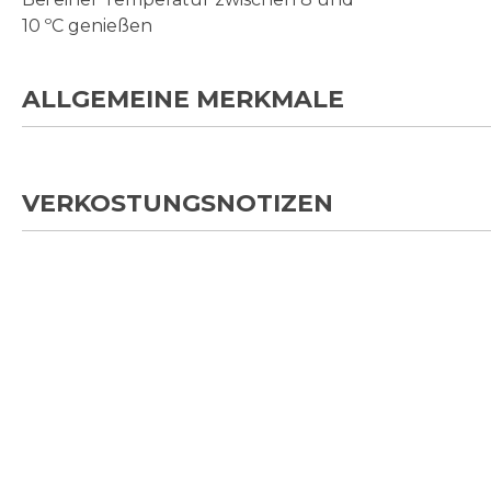
10 ºC genießen
ALLGEMEINE MERKMALE
VERKOSTUNGSNOTIZEN