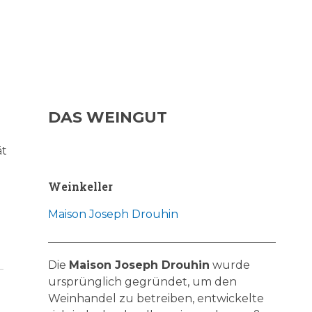
DAS WEINGUT
ät
Weinkeller
Maison Joseph Drouhin
Die
Maison Joseph Drouhin
wurde
ursprünglich gegründet, um den
Weinhandel zu betreiben, entwickelte