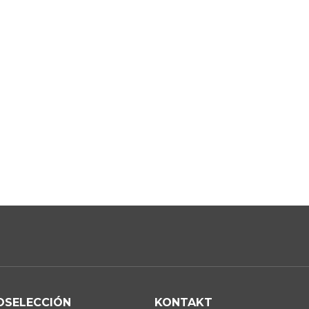
OSELECCIÓN
KONTAKT