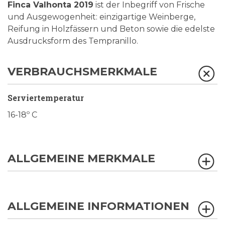
Finca Valhonta 2019
ist der Inbegriff von Frische
und Ausgewogenheit: einzigartige Weinberge,
Reifung in Holzfässern und Beton sowie die edelste
Ausdrucksform des Tempranillo.
VERBRAUCHSMERKMALE
Serviertemperatur
16-18º C
ALLGEMEINE MERKMALE
ALLGEMEINE INFORMATIONEN