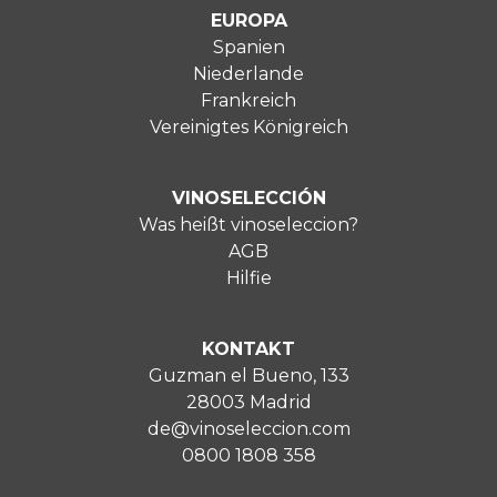
EUROPA
Spanien
Niederlande
Frankreich
Vereinigtes Königreich
VINOSELECCIÓN
Was heißt vinoseleccion?
AGB
Hilfie
KONTAKT
Guzman el Bueno, 133
28003 Madrid
de@vinoseleccion.com
0800 1808 358