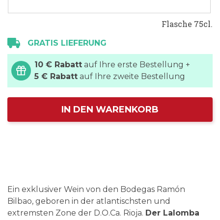
Flasche 75cl.
GRATIS LIEFERUNG
10 € Rabatt
auf Ihre erste Bestellung +
5 € Rabatt
auf Ihre zweite Bestellung
IN DEN WARENKORB
Ein exklusiver Wein von den Bodegas Ramón
Bilbao, geboren in der atlantischsten und
extremsten Zone der D.O.Ca. Rioja.
Der Lalomba