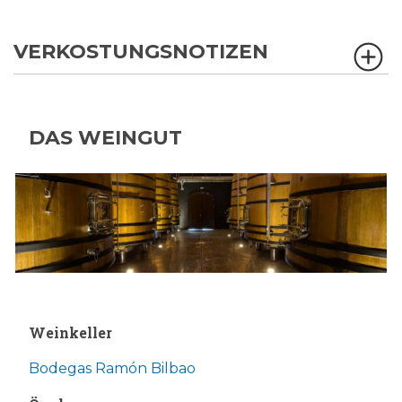
VERKOSTUNGSNOTIZEN
DAS WEINGUT
Weinkeller
Bodegas Ramón Bilbao