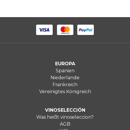
EUROPA
Spanien
Niederlande
Frankreich
Vereinigtes Königreich
VINOSELECCIÓN
Was heißt vinoseleccion?
AGB