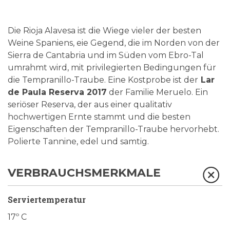
Die Rioja Alavesa ist die Wiege vieler der besten
Weine Spaniens, eie Gegend, die im Norden von der
Sierra de Cantabria und im Süden vom Ebro-Tal
umrahmt wird, mit privilegierten Bedingungen für
die Tempranillo-Traube. Eine Kostprobe ist der
Lar
de Paula Reserva 2017
der Familie Meruelo. Ein
seriöser Reserva, der aus einer qualitativ
hochwertigen Ernte stammt und die besten
Eigenschaften der Tempranillo-Traube hervorhebt.
Polierte Tannine, edel und samtig.
VERBRAUCHSMERKMALE
Serviertemperatur
17º C