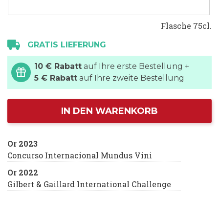
Flasche 75cl.
GRATIS LIEFERUNG
10 € Rabatt
auf Ihre erste Bestellung +
5 € Rabatt
auf Ihre zweite Bestellung
IN DEN WARENKORB
Or 2023
Concurso Internacional Mundus Vini
Or 2022
Gilbert & Gaillard International Challenge