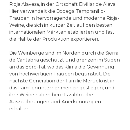
Rioja Alavesa, in der Ortschaft Elvillar de Álava.
Hier verwandelt die Bodega Tempranillo-
Trauben in hervorragende und moderne Rioja-
Weine, die sich in kurzer Zeit auf den besten
internationalen Märkten etablierten und fast
die Hälfte der Produktion exportieren.
Die Weinberge sind im Norden durch die Sierra
de Cantabria geschützt und grenzen im Süden
an das Ebro-Tal, wo das Klima die Gewinnung
von hochwertigen Trauben begünstigt. Die
nächste Generation der Familie Meruelo ist in
das Familienunternehmen eingestiegen, und
ihre Weine haben bereits zahlreiche
Auszeichnungen und Anerkennungen
erhalten.