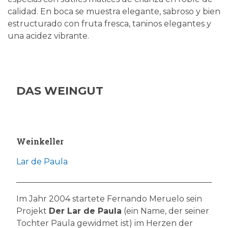
calidad. En boca se muestra elegante, sabroso y bien
estructurado con fruta fresca, taninos elegantes y
una acidez vibrante.
DAS WEINGUT
Weinkeller
Lar de Paula
Im Jahr 2004 startete Fernando Meruelo sein
Projekt
Der Lar de Paula
(ein Name, der seiner
Tochter Paula gewidmet ist) im Herzen der