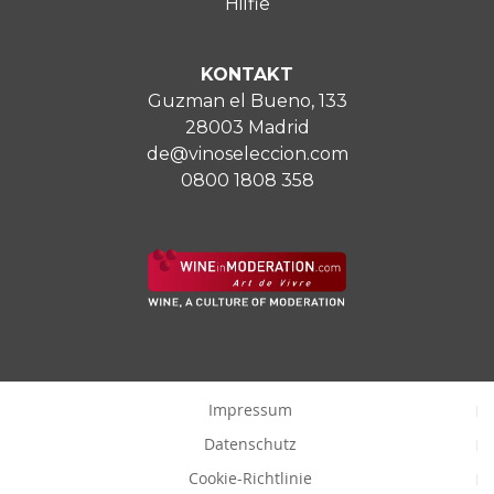
Hilfie
KONTAKT
Guzman el Bueno, 133
28003 Madrid
de@vinoseleccion.com
0800 1808 358
Impressum
Datenschutz
Cookie-Richtlinie