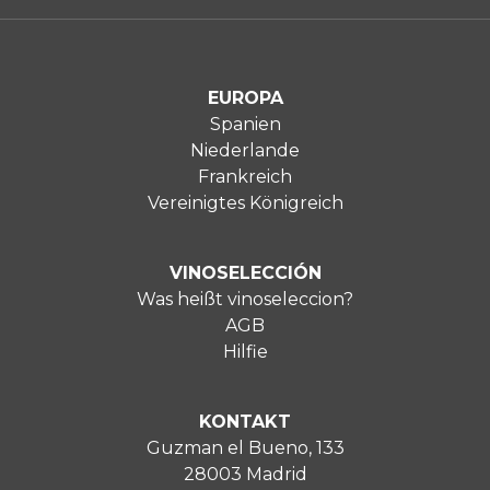
EUROPA
Spanien
Niederlande
Frankreich
Vereinigtes Königreich
VINOSELECCIÓN
Was heißt vinoseleccion?
AGB
Hilfie
KONTAKT
Guzman el Bueno, 133
28003 Madrid