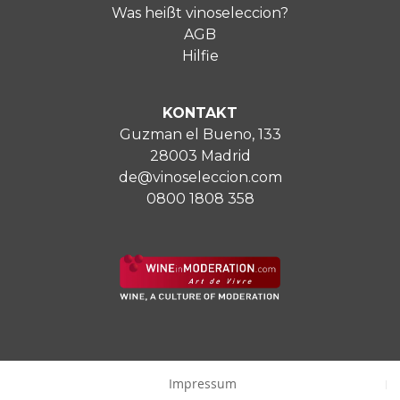
Was heißt vinoseleccion?
AGB
Hilfie
KONTAKT
Guzman el Bueno, 133
28003 Madrid
de@vinoseleccion.com
0800 1808 358
Impressum