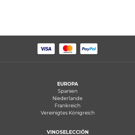
EUROPA
Spanien
Niederlande
Frankreich
Vereinigtes Königreich
VINOSELECCIÓN