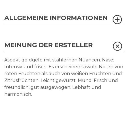
ALLGEMEINE INFORMATIONEN
MEINUNG DER ERSTELLER
Aspekt goldgelb mit stählernen Nuancen. Nase:
Intensiv und frisch. Es erscheinen sowohl Noten von
roten Früchten als auch von weißen Früchten und
Zitrusfrüchten. Leicht gewürzt. Mund: Frisch und
freundlich, gut ausgewogen. Lebhaft und
harmonisch.