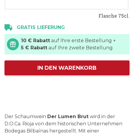
Flasche 75cl.
GRATIS LIEFERUNG
10 € Rabatt
auf Ihre erste Bestellung +
5 € Rabatt
auf Ihre zweite Bestellung
IN DEN WARENKORB
Der Schaumwein
Der Lumen Brut
wird in der
D.O.Ca. Rioja von dem historischen Unternehmen
Bodegas Bilbaínas hergestellt. Mit einer