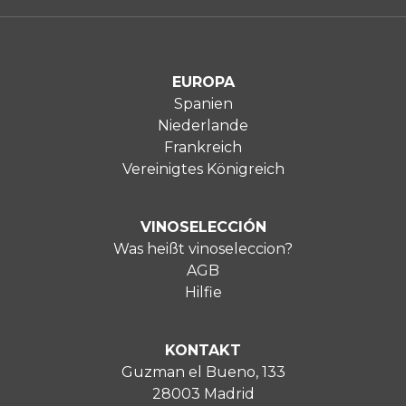
EUROPA
Spanien
Niederlande
Frankreich
Vereinigtes Königreich
VINOSELECCIÓN
Was heißt vinoseleccion?
AGB
Hilfie
KONTAKT
Guzman el Bueno, 133
28003 Madrid