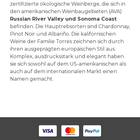
zertifizierte ökologische Weinberge, die sich in
den amerikanischen Weinbaugebieten (AVA)
Russian River Valley und Sonoma Coast
befinden. Die Hauptrebsorten sind Chardonnay,
Pinot Noir und Albariño. Die kalifornischen
Weine der Familie Torres zeichnen sich durch
ihren ausgeprägten europäischen Stil aus.
Komplex, ausdrucksstark und elegant haben
sie sich sowohl auf dem US-amerikanischen als
auch auf dem internationalen Markt einen
Namen gemacht.