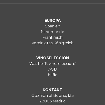
EUROPA
Spanien
Niederlande
Frankreich
Vereinigtes Königreich
VINOSELECCIÓN
Was heißt vinoseleccion?
AGB
Hilfie
KONTAKT
Guzman el Bueno, 133
28003 Madrid