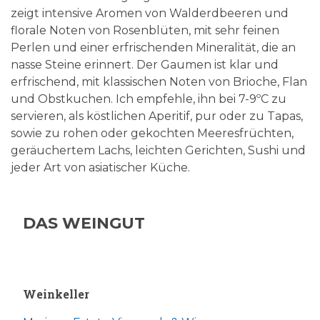
zeigt intensive Aromen von Walderdbeeren und
florale Noten von Rosenblüten, mit sehr feinen
Perlen und einer erfrischenden Mineralität, die an
nasse Steine erinnert. Der Gaumen ist klar und
erfrischend, mit klassischen Noten von Brioche, Flan
und Obstkuchen. Ich empfehle, ihn bei 7-9ºC zu
servieren, als köstlichen Aperitif, pur oder zu Tapas,
sowie zu rohen oder gekochten Meeresfrüchten,
geräuchertem Lachs, leichten Gerichten, Sushi und
jeder Art von asiatischer Küche.
DAS WEINGUT
Weinkeller