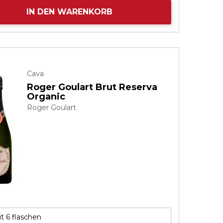
IN DEN WARENKORB
Cava
Roger Goulart Brut Reserva
Organic
Roger Goulart