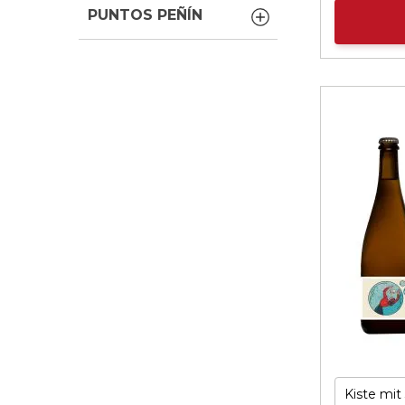
PUNTOS PEÑÍN