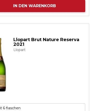
IN DEN WARENKORB
Llopart Brut Nature Reserva
2021
Llopart