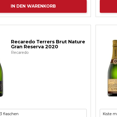
IN DEN WARENKORB
Recaredo Terrers Brut Nature
Gran Reserva 2020
Recaredo