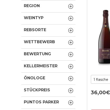
REGION
WEINTYP
REBSORTE
WETTBEWERB
BEWERTUNG
KELLERMEISTER
ÖNOLOGE
STÜCKPREIS
36,
00
PUNTOS PARKER