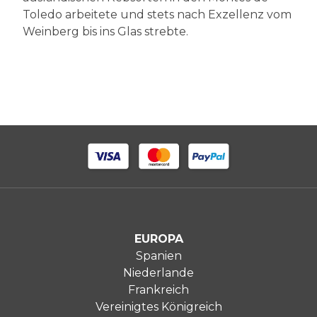
Toledo arbeitete und stets nach Exzellenz vom
Weinberg bis ins Glas strebte.
EUROPA
Spanien
Niederlande
Frankreich
Vereinigtes Königreich