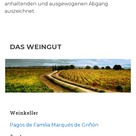
anhaltenden und ausgewogenen Abgang
auszeichnet.
DAS WEINGUT
Weinkeller
Pagos de Familia Marqués de Griñón