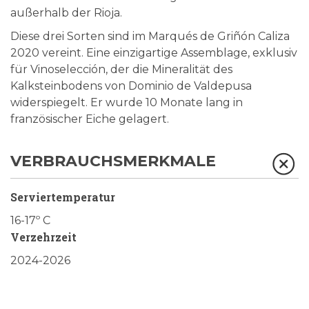
außerhalb der Rioja.
Diese drei Sorten sind im Marqués de Griñón Caliza
2020 vereint. Eine einzigartige Assemblage, exklusiv
für Vinoselección, der die Mineralität des
Kalksteinbodens von Dominio de Valdepusa
widerspiegelt. Er wurde 10 Monate lang in
französischer Eiche gelagert.
VERBRAUCHSMERKMALE
Serviertemperatur
16-17º C
Verzehrzeit
2024-2026