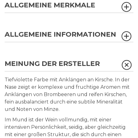
ALLGEMEINE MERKMALE
ALLGEMEINE INFORMATIONEN
MEINUNG DER ERSTELLER
Tiefviolette Farbe mit Anklängen an Kirsche. In der
Nase zeigt er komplexe und fruchtige Aromen mit
Anklängen von Brombeeren und reifen Kirschen,
fein ausbalanciert durch eine subtile Mineralität
und Noten von Minze.
Im Mund ist der Wein vollmundig, mit einer
intensiven Persönlichkeit, seidig, aber gleichzeitig
mit einer großen Struktur, die sich durch einen