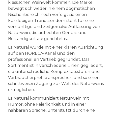
klassischen Weinwelt kommen. Die Marke
bewegt sich weder in einem dogmatischen
Nischenbereich noch verfolgt sie einen
kurzlebigen Trend, sondern steht für eine
vernünftige und zeitgemäße Auffassung von
Naturwein, die auf echten Genuss und
Beständigkeit ausgerichtet ist.
La Natural wurde mit einer klaren Ausrichtung
auf den HORECA-Kanal und den
professionellen Vertrieb gegründet. Das
Sortiment ist in verschiedene Linien gegliedert,
die unterschiedliche Komplexitätsstufen und
Verbraucherprofile ansprechen und so einen
schrittweisen Zugang zur Welt des Naturweins
ermöglichen.
La Natural kommuniziert Naturwein mit
Humor, ohne Feierlichkeit und in einer
nahbaren Sprache, unterstützt durch eine