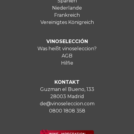
Spanien
Niederlande
Frankreich
Vereinigtes Königreich
VINOSELECCIÓN
Was heißt vinoseleccion?
AGB
Hilfie
KONTAKT
Guzman el Bueno, 133
28003 Madrid
de@vinoseleccion.com
0800 1808 358