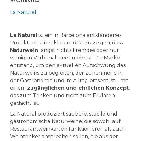
La Natural
La Natural
ist ein in Barcelona entstandenes
Projekt mit einer klaren Idee: zu zeigen, dass
Naturwein
längst nichts Fremdes oder nur
wenigen Vorbehaltenes mehr ist. Die Marke
entstand, um den aktuellen Aufschwung des
Naturweins zu begleiten, der zunehmend in
der Gastronomie und im Alltag präsent ist – mit
einem
zugänglichen und ehrlichen Konzept
,
das zum Trinken und nicht zum Erklären
gedacht ist.
La Natural produziert saubere, stabile und
gastronomische Naturweine, die sowohl auf
Restaurantweinkarten funktionieren als auch
Weintrinker ansprechen sollen, die aus der