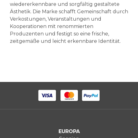
wiedererkennbare und sorgfältig gestaltete
Ästhetik. Die Marke schafft Gemeinschaft durch
Verkostungen, Veranstaltungen und
Kooperationen mit renommierten
Produzenten und festigt so eine frische,
zeitgemäße und leicht erkennbare Identität.
EUROPA