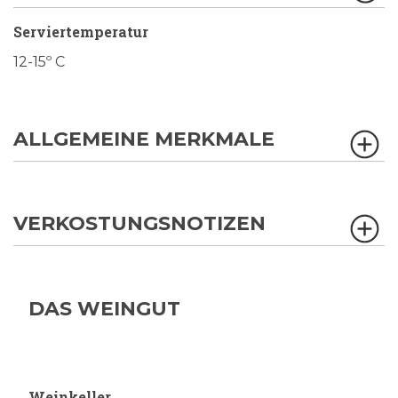
Serviertemperatur
12-15º C
ALLGEMEINE MERKMALE
VERKOSTUNGSNOTIZEN
DAS WEINGUT
Weinkeller