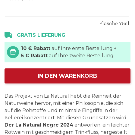
Flasche 75cl.
GRATIS LIEFERUNG
10 € Rabatt
auf Ihre erste Bestellung +
5 € Rabatt
auf Ihre zweite Bestellung
IN DEN WARENKORB
Das Projekt von La Natural hebt die Reinheit der
Naturweine hervor, mit einer Philosophie, die sich
auf die Rohstoffe und minimale Eingriffe in der
Kellerei konzentriert. Mit diesen Grundsätzen wird
Der La Natural Negre 2024
entworfen, ein leichter
Rotwein mit geschmeidigem Trinkfluss, hergestellt