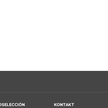
OSELECCIÓN
KONTAKT