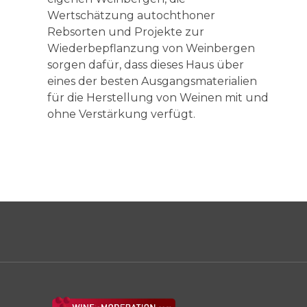
Wertschätzung autochthoner
Rebsorten und Projekte zur
Wiederbepflanzung von Weinbergen
sorgen dafür, dass dieses Haus über
eines der besten Ausgangsmaterialien
für die Herstellung von Weinen mit und
ohne Verstärkung verfügt.