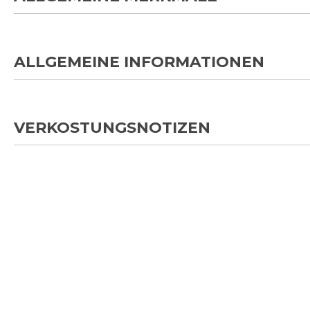
ALLGEMEINE INFORMATIONEN
VERKOSTUNGSNOTIZEN