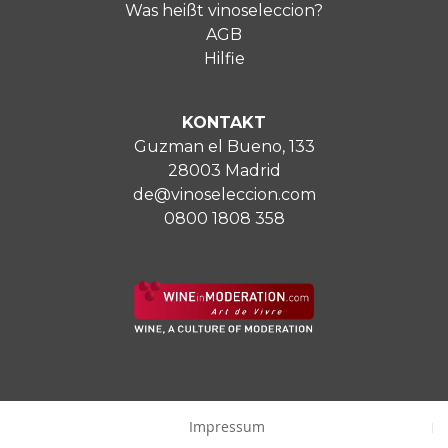
Was heißt vinoseleccion?
AGB
Hilfie
KONTAKT
Guzman el Bueno, 133
28003 Madrid
de@vinoseleccion.com
0800 1808 358
Impressum