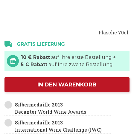
Flasche 70cl.
GRATIS LIEFERUNG
10 € Rabatt
auf Ihre erste Bestellung +
5 € Rabatt
auf Ihre zweite Bestellung
IN DEN WARENKORB
Silbermedaille 2013
Decanter World Wine Awards
Silbermedaille 2013
International Wine Challenge (IWC)