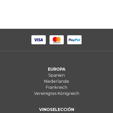
EUROPA
Spanien
Niederlande
Frankreich
Vereinigtes Königreich
VINOSELECCIÓN