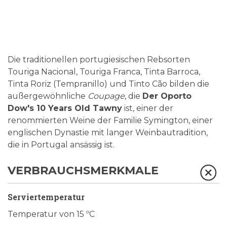
Die traditionellen portugiesischen Rebsorten
Touriga Nacional, Touriga Franca, Tinta Barroca,
Tinta Roriz (Tempranillo) und Tinto Cão bilden die
außergewöhnliche
Coupage
, die
Der Oporto
Dow's 10 Years Old Tawny
ist, einer der
renommierten Weine der Familie Symington, einer
englischen Dynastie mit langer Weinbautradition,
die in Portugal ansässig ist.
VERBRAUCHSMERKMALE
Serviertemperatur
Temperatur von 15 ºC