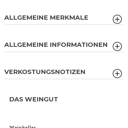
ALLGEMEINE MERKMALE
ALLGEMEINE INFORMATIONEN
VERKOSTUNGSNOTIZEN
DAS WEINGUT
Weinkeller