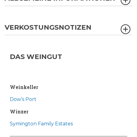
VERKOSTUNGSNOTIZEN
DAS WEINGUT
Weinkeller
Dow’s Port
Winzer
Symington Family Estates