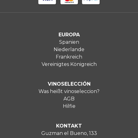
EUROPA
Spanien
Niederlande
Frankreich
Vereinigtes Königreich
VINOSELECCIÓN
Was heißt vinoseleccion?
AGB
Hilfie
KONTAKT
Guzman el Bueno, 133