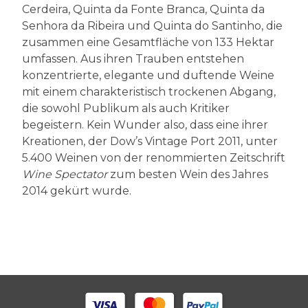
Cerdeira, Quinta da Fonte Branca, Quinta da
Senhora da Ribeira und Quinta do Santinho, die
zusammen eine Gesamtfläche von 133 Hektar
umfassen. Aus ihren Trauben entstehen
konzentrierte, elegante und duftende Weine
mit einem charakteristisch trockenen Abgang,
die sowohl Publikum als auch Kritiker
begeistern. Kein Wunder also, dass eine ihrer
Kreationen, der Dow’s Vintage Port 2011, unter
5.400 Weinen von der renommierten Zeitschrift
Wine Spectator
zum besten Wein des Jahres
2014 gekürt wurde.