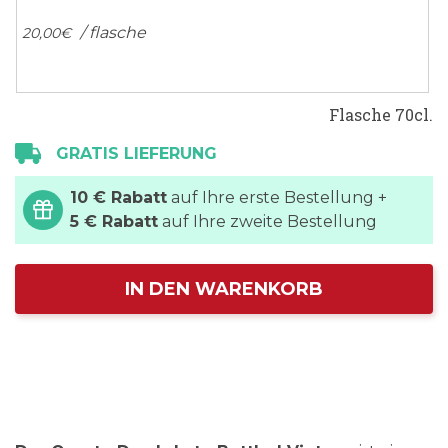
/ flasche
20,
00
€
Flasche 70cl.
GRATIS LIEFERUNG
10 € Rabatt
auf Ihre erste Bestellung +
5 € Rabatt
auf Ihre zweite Bestellung
IN DEN WARENKORB