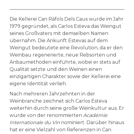
Die Kellerei Can Ràfols Dels Caus wurde im Jahr
1979 gegründet, als Carlos Esteva das Weingut
seines Großvaters mit demselben Namen
übernahm. Die Ankunft Estevas auf dem
Weingut bedeutete eine Revolution, da er den
Weinbau regenerierte, neue Rebsorten und
Anbaumethoden einführte, wobei er stets auf
Qualität setzte und den Weinen einen
einzigartigen Charakter sowie der Kellerei eine
eigene Identität verlieh.
Nach mehreren Jahrzehnten in der
Weinbranche zeichnet sich Carlos Esteva
weiterhin durch seine große Weinkultur aus. Er
wurde von der renommierten
Académie
Internationale du Vin
nominiert. Darüber hinaus
hat er eine Vielzahl von Referenzen in Can