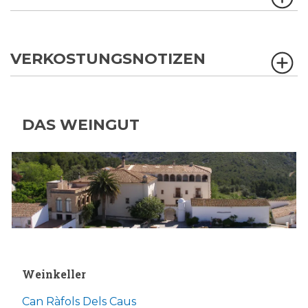
VERKOSTUNGSNOTIZEN
DAS WEINGUT
Weinkeller
Can Ràfols Dels Caus