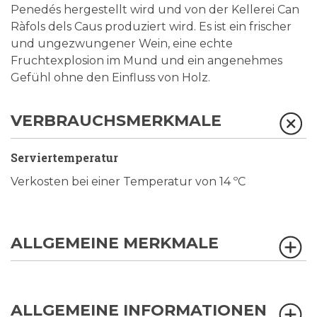
Penedés hergestellt wird und von der Kellerei Can
Ràfols dels Caus produziert wird. Es ist ein frischer
und ungezwungener Wein, eine echte
Fruchtexplosion im Mund und ein angenehmes
Gefühl ohne den Einfluss von Holz.
VERBRAUCHSMERKMALE
Serviertemperatur
Verkosten bei einer Temperatur von 14 ºC
ALLGEMEINE MERKMALE
ALLGEMEINE INFORMATIONEN