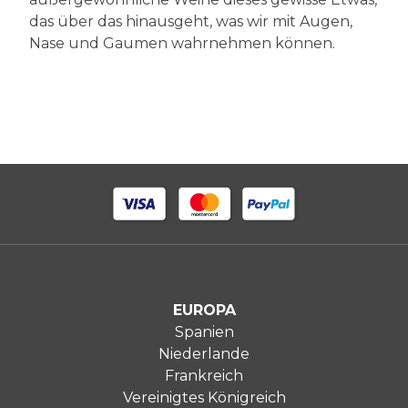
das über das hinausgeht, was wir mit Augen,
Nase und Gaumen wahrnehmen können.
EUROPA
Spanien
Niederlande
Frankreich
Vereinigtes Königreich