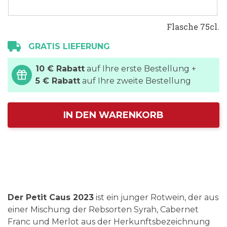
Flasche 75cl.
GRATIS LIEFERUNG
10 € Rabatt
auf Ihre erste Bestellung +
5 € Rabatt
auf Ihre zweite Bestellung
IN DEN WARENKORB
Der Petit Caus 2023
ist ein junger Rotwein, der aus
einer Mischung der Rebsorten Syrah, Cabernet
Franc und Merlot aus der Herkunftsbezeichnung