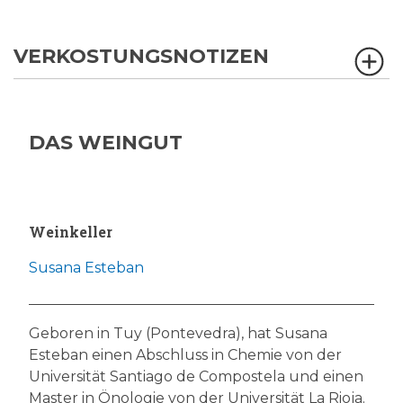
VERKOSTUNGSNOTIZEN
DAS WEINGUT
Weinkeller
Susana Esteban
Geboren in Tuy (Pontevedra), hat Susana
Esteban einen Abschluss in Chemie von der
Universität Santiago de Compostela und einen
Master in Önologie von der Universität La Rioja.