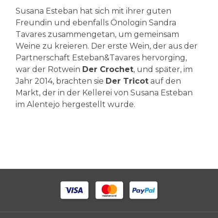
Susana Esteban hat sich mit ihrer guten
Freundin und ebenfalls Önologin Sandra
Tavares zusammengetan, um gemeinsam
Weine zu kreieren. Der erste Wein, der aus der
Partnerschaft Esteban&Tavares hervorging,
war der Rotwein
Der Crochet
, und später, im
Jahr 2014, brachten sie
Der Tricot
auf den
Markt, der in der Kellerei von Susana Esteban
im Alentejo hergestellt wurde.