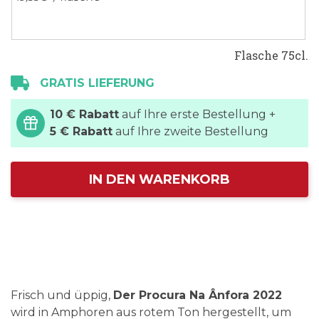
Flasche 75cl.
GRATIS LIEFERUNG
10 € Rabatt
auf Ihre erste Bestellung +
5 € Rabatt
auf Ihre zweite Bestellung
IN DEN WARENKORB
Frisch und üppig,
Der Procura Na Ânfora 2022
wird in Amphoren aus rotem Ton hergestellt, um