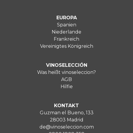
EUROPA
Spanien
Niederlande
Frankreich
Vereinigtes Königreich
VINOSELECCIÓN
Was heißt vinoseleccion?
AGB
Hilfie
KONTAKT
Guzman el Bueno, 133
28003 Madrid
de@vinoseleccion.com