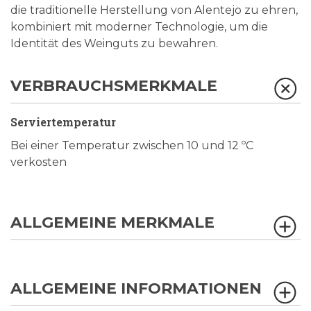
die traditionelle Herstellung von Alentejo zu ehren,
kombiniert mit moderner Technologie, um die
Identität des Weinguts zu bewahren.
VERBRAUCHSMERKMALE
Serviertemperatur
Bei einer Temperatur zwischen 10 und 12 ºC
verkosten
ALLGEMEINE MERKMALE
ALLGEMEINE INFORMATIONEN