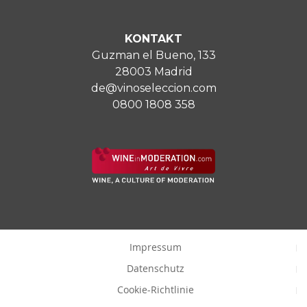
KONTAKT
Guzman el Bueno, 133
28003 Madrid
de@vinoseleccion.com
0800 1808 358
Impressum
Datenschutz
Cookie-Richtlinie