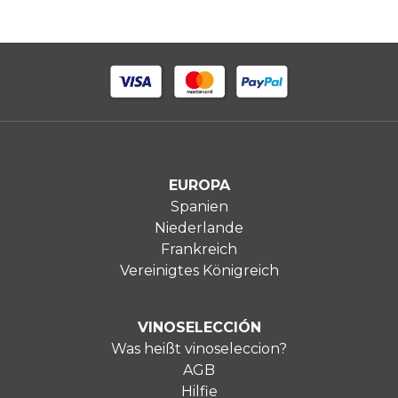
EUROPA
Spanien
Niederlande
Frankreich
Vereinigtes Königreich
VINOSELECCIÓN
Was heißt vinoseleccion?
AGB
Hilfie