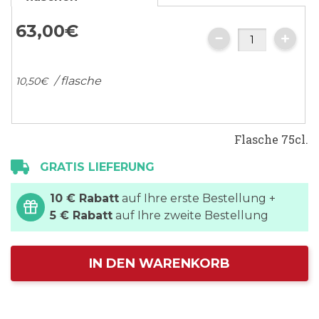
63,
00
€
/ flasche
10,
50
€
Flasche 75cl.
GRATIS LIEFERUNG
10 € Rabatt
auf Ihre erste Bestellung +
5 € Rabatt
auf Ihre zweite Bestellung
IN DEN WARENKORB