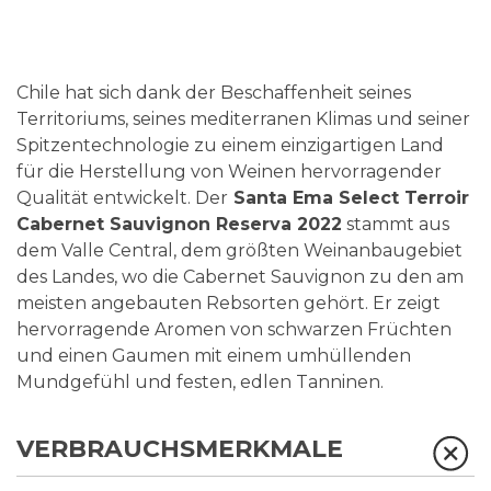
Chile hat sich dank der Beschaffenheit seines
Territoriums, seines mediterranen Klimas und seiner
Spitzentechnologie zu einem einzigartigen Land
für die Herstellung von Weinen hervorragender
Qualität entwickelt. Der
Santa Ema Select Terroir
Cabernet Sauvignon Reserva 2022
stammt aus
dem Valle Central, dem größten Weinanbaugebiet
des Landes, wo die Cabernet Sauvignon zu den am
meisten angebauten Rebsorten gehört. Er zeigt
hervorragende Aromen von schwarzen Früchten
und einen Gaumen mit einem umhüllenden
Mundgefühl und festen, edlen Tanninen.
VERBRAUCHSMERKMALE