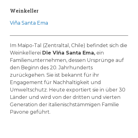
Weinkeller
Viña Santa Ema
Im Maipo-Tal (Zentraltal, Chile) befindet sich die
Weinkellerei
Die Viña Santa Ema,
ein
Familienunternehmen, dessen Ursprünge auf
den Beginn des 20. Jahrhunderts
zurückgehen. Sie ist bekannt für ihr
Engagement für Nachhaltigkeit und
Umweltschutz. Heute exportiert sie in über 30
Länder und wird von der dritten und vierten
Generation der italienischstämmigen Familie
Pavone geführt.