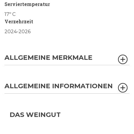
Serviertemperatur
17º C
Verzehrzeit
2024-2026
ALLGEMEINE MERKMALE
ALLGEMEINE INFORMATIONEN
DAS WEINGUT