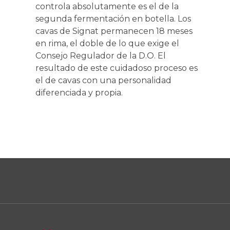
controla absolutamente es el de la
segunda fermentación en botella. Los
cavas de Signat permanecen 18 meses
en rima, el doble de lo que exige el
Consejo Regulador de la D.O. El
resultado de este cuidadoso proceso es
el de cavas con una personalidad
diferenciada y propia.