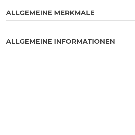
ALLGEMEINE MERKMALE
ALLGEMEINE INFORMATIONEN