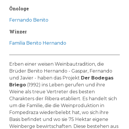
Önologe
Fernando Benito
Winzer
Familia Benito Hernando
Erben einer weisen Weinbautradition, die
Brüder Benito Hernando - Gaspar, Fernando
und Javier - haben das Projekt
Der Bodegas
Briego
(1992) ins Leben gerufen und ihre
Weine als treue Vertreter des besten
Charakters der Ribera etabliert. Es handelt sich
um die Familie, die die Weinproduktion in
Fompedraza wiederbelebt hat, wo sich ihre
Basis befindet und wo sie 75 Hektar eigene
Weinberge bewirtschaften. Diese bestehen aus