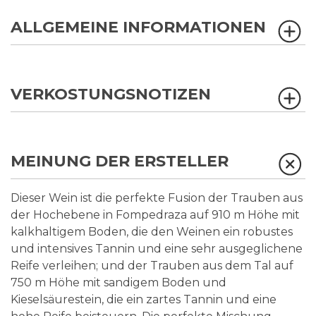
ALLGEMEINE INFORMATIONEN
VERKOSTUNGSNOTIZEN
MEINUNG DER ERSTELLER
Dieser Wein ist die perfekte Fusion der Trauben aus
der Hochebene in Fompedraza auf 910 m Höhe mit
kalkhaltigem Boden, die den Weinen ein robustes
und intensives Tannin und eine sehr ausgeglichene
Reife verleihen; und der Trauben aus dem Tal auf
750 m Höhe mit sandigem Boden und
Kieselsäurestein, die ein zartes Tannin und eine