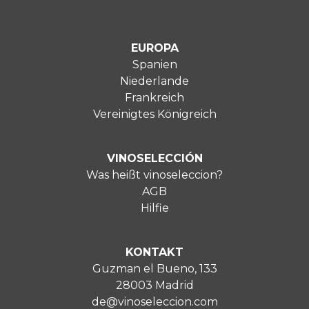
EUROPA
Spanien
Niederlande
Frankreich
Vereinigtes Königreich
VINOSELECCIÓN
Was heißt vinoseleccion?
AGB
Hilfie
KONTAKT
Guzman el Bueno, 133
28003 Madrid
de@vinoseleccion.com