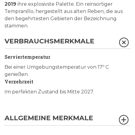
2019
ihre explosivste Palette. Ein reinsortiger
Tempranillo, hergestellt aus alten Reben, die aus
den begehrtesten Gebieten der Bezeichnung
stammen.
VERBRAUCHSMERKMALE
Serviertemperatur
Bei einer Umgebungstemperatur von 17º C
genießen.
Verzehrzeit
Im perfekten Zustand bis Mitte 2027.
ALLGEMEINE MERKMALE