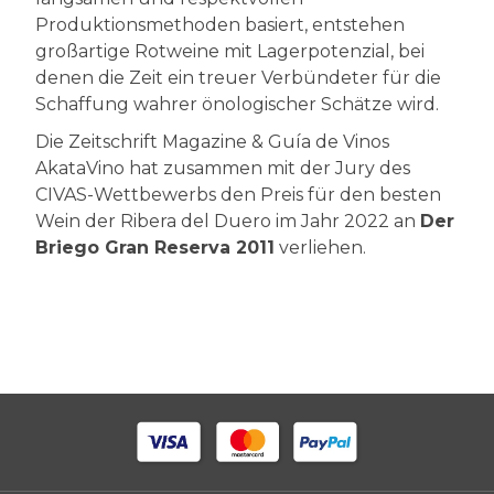
Produktionsmethoden basiert, entstehen
großartige Rotweine mit Lagerpotenzial, bei
denen die Zeit ein treuer Verbündeter für die
Schaffung wahrer önologischer Schätze wird.
Die Zeitschrift Magazine & Guía de Vinos
AkataVino hat zusammen mit der Jury des
CIVAS-Wettbewerbs den Preis für den besten
Wein der Ribera del Duero im Jahr 2022 an
Der
Briego Gran Reserva 2011
verliehen.