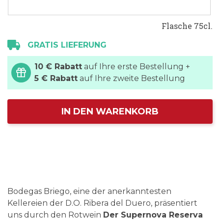
Flasche 75cl.
GRATIS LIEFERUNG
10 € Rabatt
auf Ihre erste Bestellung +
5 € Rabatt
auf Ihre zweite Bestellung
IN DEN WARENKORB
Bodegas Briego, eine der anerkanntesten
Kellereien der D.O. Ribera del Duero, präsentiert
uns durch den Rotwein
Der Supernova Reserva