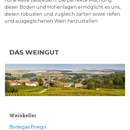
hohe Reife beisteuern. Die perfekte Mischung
dieser Böden und Höhenlagen ermöglicht es uns,
diesen robusten und zugleich zarten sowie reifen
und ausgeglichenen Wein herzustellen.
DAS WEINGUT
Weinkeller
Bodegas Briego