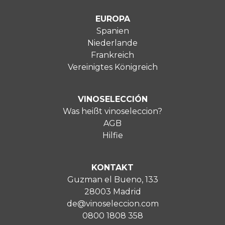
EUROPA
Spanien
Niederlande
Frankreich
Vereinigtes Königreich
VINOSELECCIÓN
Was heißt vinoseleccion?
AGB
Hilfie
KONTAKT
Guzman el Bueno, 133
28003 Madrid
de@vinoseleccion.com
0800 1808 358