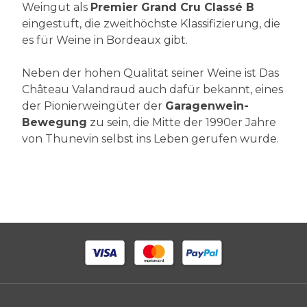
Weingut als
Premier Grand Cru Classé B
eingestuft, die zweithöchste Klassifizierung, die
es für Weine in Bordeaux gibt.
Neben der hohen Qualität seiner Weine ist Das
Château Valandraud auch dafür bekannt, eines
der Pionierweingüter der
Garagenwein-
Bewegung
zu sein, die Mitte der 1990er Jahre
von Thunevin selbst ins Leben gerufen wurde.