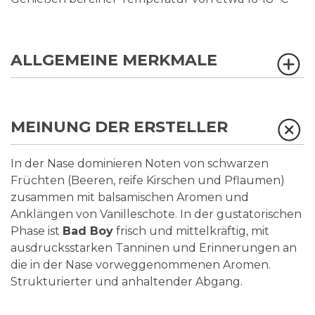
ALLGEMEINE MERKMALE
MEINUNG DER ERSTELLER
In der Nase dominieren Noten von schwarzen
Früchten (Beeren, reife Kirschen und Pflaumen)
zusammen mit balsamischen Aromen und
Anklängen von Vanilleschote. In der gustatorischen
Phase ist
Bad Boy
frisch und mittelkräftig, mit
ausdrucksstarken Tanninen und Erinnerungen an
die in der Nase vorweggenommenen Aromen.
Strukturierter und anhaltender Abgang.