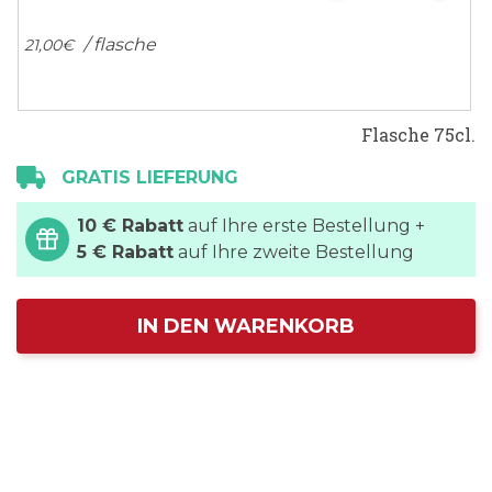
/ flasche
21,
00
€
Flasche 75cl.
GRATIS LIEFERUNG
10 € Rabatt
auf Ihre erste Bestellung +
5 € Rabatt
auf Ihre zweite Bestellung
IN DEN WARENKORB