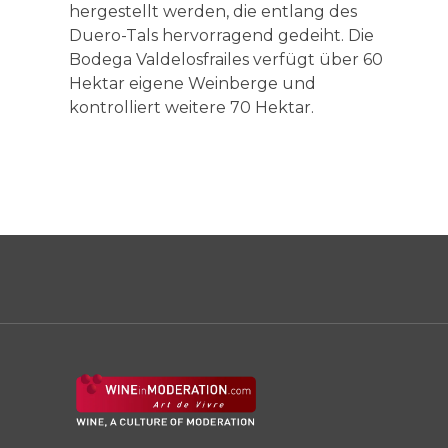
hergestellt werden, die entlang des
Duero-Tals hervorragend gedeiht. Die
Bodega Valdelosfrailes verfügt über 60
Hektar eigene Weinberge und
kontrolliert weitere 70 Hektar.