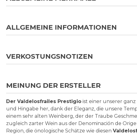
ALLGEMEINE INFORMATIONEN
VERKOSTUNGSNOTIZEN
MEINUNG DER ERSTELLER
Der Valdelosfrailes Prestigio
ist einer unserer ganz
und Hingabe her, dank der Eleganz, die unsere Tempr
einem sehr alten Weinberg, der der Traube Geschmeidi
zugleich zarter Wein aus der Denominación de Orige
Region, die önologische Schätze wie diesen
Valdelosf