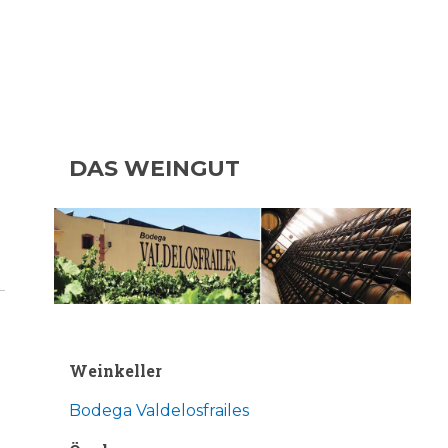
DAS WEINGUT
Weinkeller
Bodega Valdelosfrailes