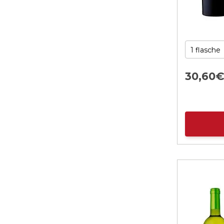
30,
60