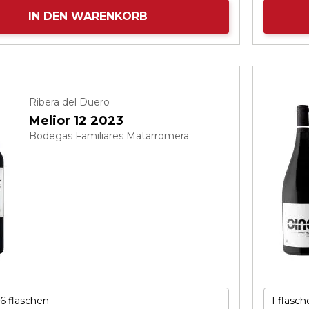
IN DEN WARENKORB
Ribera del Duero
Melior 12 2023
Bodegas Familiares Matarromera