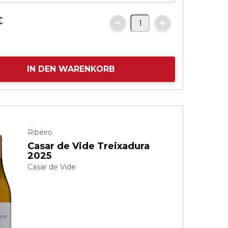
€
IN DEN WARENKORB
Ribeiro
Casar de Vide Treixadura
2025
Casar de Vide