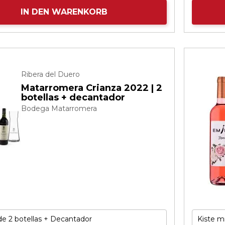
IN DEN WARENKORB
Ribera del Duero
Matarromera Crianza 2022 | 2
botellas + decantador
Bodega Matarromera