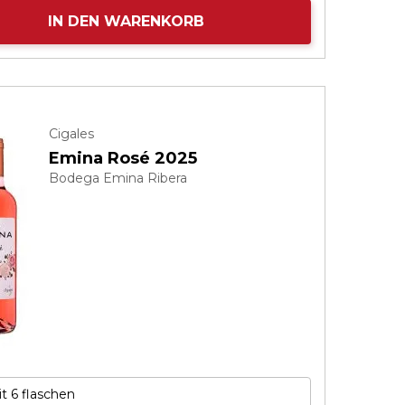
IN DEN WARENKORB
Cigales
Emina Rosé 2025
Bodega Emina Ribera