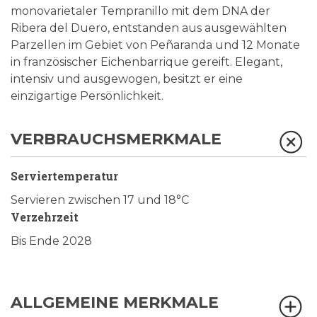
monovarietaler Tempranillo mit dem DNA der
Ribera del Duero, entstanden aus ausgewählten
Parzellen im Gebiet von Peñaranda und 12 Monate
in französischer Eichenbarrique gereift. Elegant,
intensiv und ausgewogen, besitzt er eine
einzigartige Persönlichkeit.
VERBRAUCHSMERKMALE
Serviertemperatur
Servieren zwischen 17 und 18°C
Verzehrzeit
Bis Ende 2028
ALLGEMEINE MERKMALE