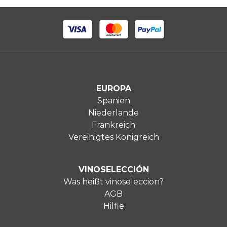
EUROPA
Spanien
Niederlande
Frankreich
Vereinigtes Königreich
VINOSELECCIÓN
Was heißt vinoseleccion?
AGB
Hilfie