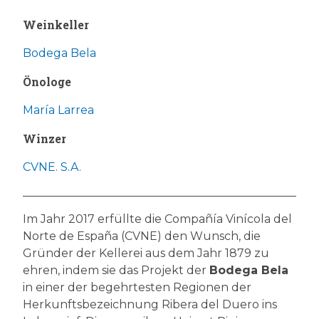
Weinkeller
Bodega Bela
Önologe
María Larrea
Winzer
CVNE. S.A.
Im Jahr 2017 erfüllte die Compañía Vinícola del
Norte de España (CVNE) den Wunsch, die
Gründer der Kellerei aus dem Jahr 1879 zu
ehren, indem sie das Projekt der
Bodega Bela
in einer der begehrtesten Regionen der
Herkunftsbezeichnung Ribera del Duero ins