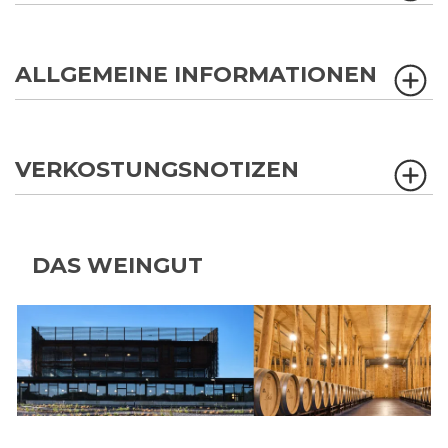
ALLGEMEINE INFORMATIONEN
VERKOSTUNGSNOTIZEN
DAS WEINGUT