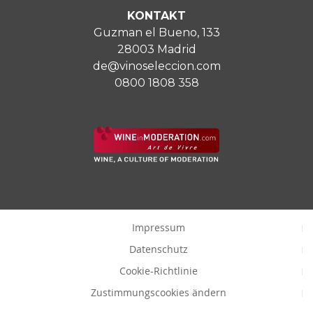
KONTAKT
Guzman el Bueno, 133
28003 Madrid
de@vinoseleccion.com
0800 1808 358
Impressum
Datenschutz
Cookie-Richtlinie
Zustimmungscookies ändern