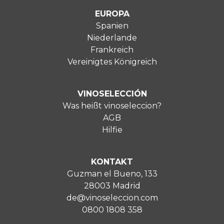
EUROPA
Spanien
Niederlande
Frankreich
Vereinigtes Königreich
VINOSELECCIÓN
Was heißt vinoseleccion?
AGB
Hilfie
KONTAKT
Guzman el Bueno, 133
28003 Madrid
de@vinoseleccion.com
0800 1808 358