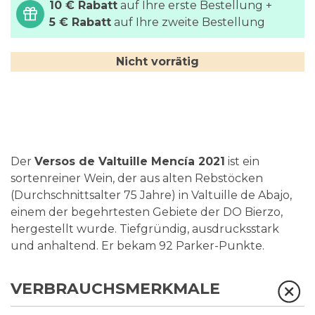
10 € Rabatt
auf Ihre erste Bestellung +
5 € Rabatt
auf Ihre zweite Bestellung
Nicht vorrätig
Der
Versos de Valtuille Mencía 2021
ist ein
sortenreiner Wein, der aus alten Rebstöcken
(Durchschnittsalter 75 Jahre) in Valtuille de Abajo,
einem der begehrtesten Gebiete der DO Bierzo,
hergestellt wurde. Tiefgründig, ausdrucksstark
und anhaltend. Er bekam 92 Parker-Punkte.
VERBRAUCHSMERKMALE