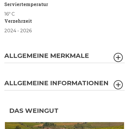
Serviertemperatur
16º C
Verzehrzeit
2024 - 2026
ALLGEMEINE MERKMALE
ALLGEMEINE INFORMATIONEN
DAS WEINGUT