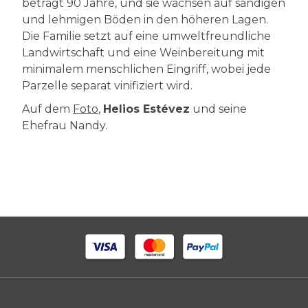
beträgt 90 Jahre, und sie wachsen auf sandigen
und lehmigen Böden in den höheren Lagen.
Die Familie setzt auf eine umweltfreundliche
Landwirtschaft und eine Weinbereitung mit
minimalem menschlichen Eingriff, wobei jede
Parzelle separat vinifiziert wird.
Auf dem
Foto
,
Helios Estévez
und seine
Ehefrau Nandy.