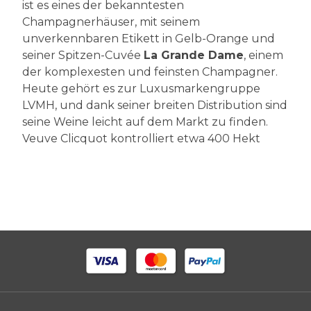
ist es eines der bekanntesten
Champagnerhäuser, mit seinem
unverkennbaren Etikett in Gelb-Orange und
seiner Spitzen-Cuvée
La Grande Dame
, einem
der komplexesten und feinsten Champagner.
Heute gehört es zur Luxusmarkengruppe
LVMH, und dank seiner breiten Distribution sind
seine Weine leicht auf dem Markt zu finden.
Veuve Clicquot kontrolliert etwa 400 Hekt