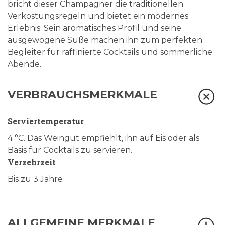
bricht dieser Champagner die traditionellen
Verkostungsregeln und bietet ein modernes
Erlebnis. Sein aromatisches Profil und seine
ausgewogene Süße machen ihn zum perfekten
Begleiter für raffinierte Cocktails und sommerliche
Abende.
VERBRAUCHSMERKMALE
Serviertemperatur
4 °C. Das Weingut empfiehlt, ihn auf Eis oder als
Basis für Cocktails zu servieren.
Verzehrzeit
Bis zu 3 Jahre
ALLGEMEINE MERKMALE