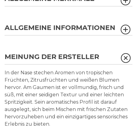
ALLGEMEINE INFORMATIONEN
MEINUNG DER ERSTELLER
In der Nase stechen Aromen von tropischen
Früchten, Zitrusfrüchten und weißen Blumen
hervor. Am Gaumen ist er vollmundig, frisch und
süß, mit einer seidigen Textur und einer leichten
Spritzigkeit. Sein aromatisches Profil ist darauf
ausgelegt, sich beim Mischen mit frischen Zutaten
hervorzuheben und ein einzigartiges sensorisches
Erlebnis zu bieten.