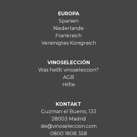
EUROPA
Spanien
Niederlande
Frankreich
Vereinigtes Königreich
VINOSELECCIÓN
Was heißt vinoseleccion?
AGB
Hilfie
KONTAKT
Guzman el Bueno, 133
28003 Madrid
de@vinoseleccion.com
0800 1808 358