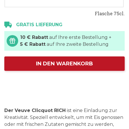
Flasche 75cl.
GRATIS LIEFERUNG
10 € Rabatt
auf Ihre erste Bestellung +
5 € Rabatt
auf Ihre zweite Bestellung
IN DEN WARENKORB
Der Veuve Clicquot RICH
ist eine Einladung zur
Kreativität. Speziell entwickelt, um mit Eis genossen
oder mit frischen Zutaten gemischt zu werden,