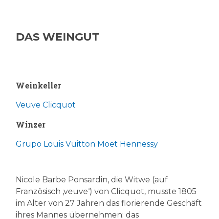
DAS WEINGUT
Weinkeller
Veuve Clicquot
Winzer
Grupo Louis Vuitton Moët Hennessy
Nicole Barbe Ponsardin, die Witwe (auf
Französisch ‚veuve‘) von Clicquot, musste 1805
im Alter von 27 Jahren das florierende Geschäft
ihres Mannes übernehmen: das