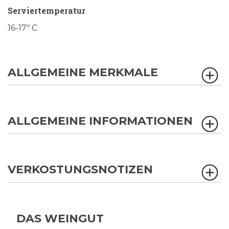
Serviertemperatur
16-17º C
ALLGEMEINE MERKMALE
ALLGEMEINE INFORMATIONEN
VERKOSTUNGSNOTIZEN
DAS WEINGUT