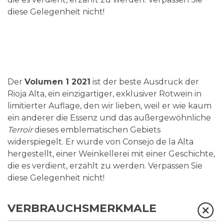
diese Gelegenheit nicht!
Der
Volumen 1 2021
ist der beste Ausdruck der
Rioja Alta, ein einzigartiger, exklusiver Rotwein in
limitierter Auflage, den wir lieben, weil er wie kaum
ein anderer die Essenz und das außergewöhnliche
Terroir
dieses emblematischen Gebiets
widerspiegelt. Er wurde von Consejo de la Alta
hergestellt, einer Weinkellerei mit einer Geschichte,
die es verdient, erzählt zu werden. Verpassen Sie
diese Gelegenheit nicht!
VERBRAUCHSMERKMALE