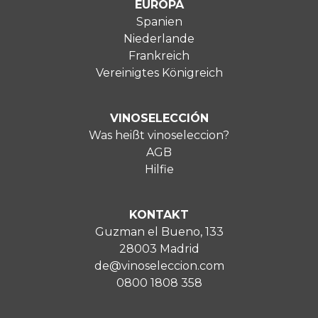
EUROPA
Spanien
Niederlande
Frankreich
Vereinigtes Königreich
VINOSELECCIÓN
Was heißt vinoseleccion?
AGB
Hilfie
KONTAKT
Guzman el Bueno, 133
28003 Madrid
de@vinoseleccion.com
0800 1808 358