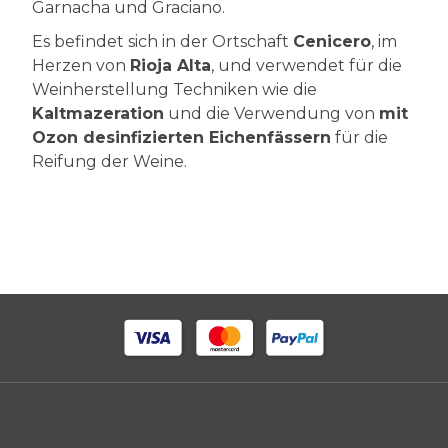
Garnacha und Graciano.
Es befindet sich in der Ortschaft
Cenicero
, im
Herzen von
Rioja Alta
, und verwendet für die
Weinherstellung Techniken wie die
Kaltmazeration
und die Verwendung von
mit
Ozon desinfizierten Eichenfässern
für die
Reifung der Weine.