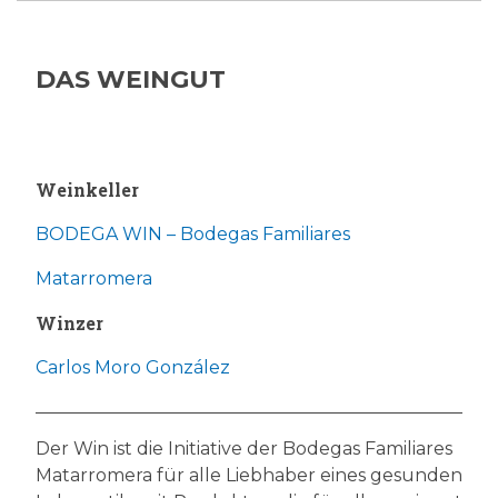
DAS WEINGUT
Weinkeller
BODEGA WIN – Bodegas Familiares
Matarromera
Winzer
Carlos Moro González
Der Win ist die Initiative der Bodegas Familiares
Matarromera für alle Liebhaber eines gesunden