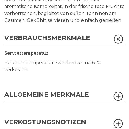
aromatische Komplexität, in der frische rote Früchte
vorherrschen, begleitet von süßen Tanninen am
Gaumen. Gekühlt servieren und einfach genießen.
VERBRAUCHSMERKMALE
Serviertemperatur
Bei einer Temperatur zwischen 5 und 6 ºC
verkosten.
ALLGEMEINE MERKMALE
VERKOSTUNGSNOTIZEN