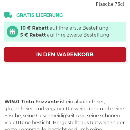
Flasche 75cl.
GRATIS LIEFERUNG
10 € Rabatt
auf Ihre erste Bestellung +
5 € Rabatt
auf Ihre zweite Bestellung
IN DEN WARENKORB
WIN.0 Tinto Frizzante
ist ein alkoholfreier,
glutenfreier und veganer Rotwein, der durch seine
Frische, seine Geschmeidigkeit und seine schönen
Violetttöne besticht. Hergestellt aus Rotweinen der
Sorte Tempranillo, besticht er durch seine