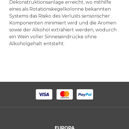
Dekonstruktionsanlage erreicht, wo mithilfe
eines als Rotationskegelkolonne bekannten
Systems das Risiko des Verlusts sensorischer
Komponenten minimiert wird und die Aromen
sowie der Alkohol extrahiert werden, wodurch
ein Wein voller Sinneseindrücke ohne
Alkoholgehalt entsteht.
EUROPA