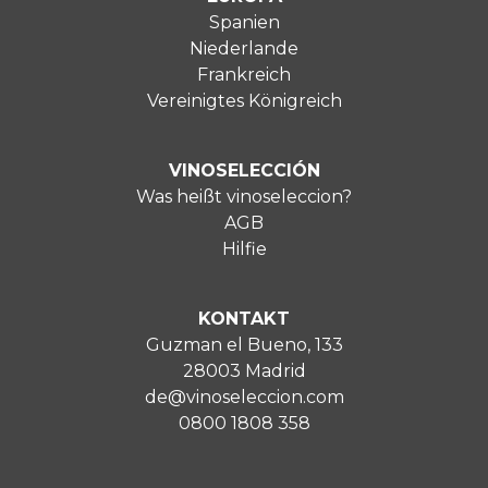
Spanien
Niederlande
Frankreich
Vereinigtes Königreich
VINOSELECCIÓN
Was heißt vinoseleccion?
AGB
Hilfie
KONTAKT
Guzman el Bueno, 133
28003 Madrid
de@vinoseleccion.com
0800 1808 358