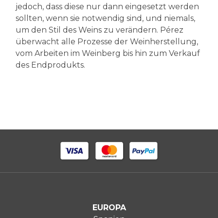
jedoch, dass diese nur dann eingesetzt werden
sollten, wenn sie notwendig sind, und niemals,
um den Stil des Weins zu verändern. Pérez
überwacht alle Prozesse der Weinherstellung,
vom Arbeiten im Weinberg bis hin zum Verkauf
des Endprodukts.
EUROPA