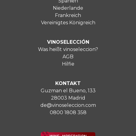
Spanien
Niederlande
Frankreich
Vereinigtes Königreich
VINOSELECCIÓN
Was heißt vinoseleccion?
AGB
Hilfie
KONTAKT
Guzman el Bueno, 133
28003 Madrid
de@vinoseleccion.com
0800 1808 358