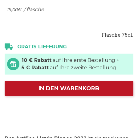
/ flasche
19,
00
€
Flasche 75cl.
GRATIS LIEFERUNG
10 € Rabatt
auf Ihre erste Bestellung +
5 € Rabatt
auf Ihre zweite Bestellung
IN DEN WARENKORB