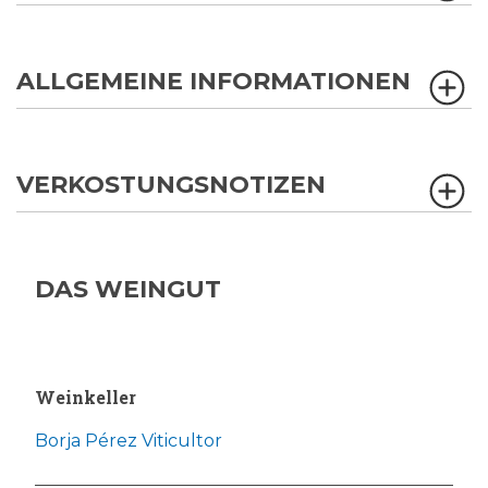
ALLGEMEINE INFORMATIONEN
VERKOSTUNGSNOTIZEN
DAS WEINGUT
Weinkeller
Borja Pérez Viticultor