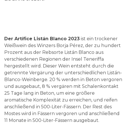
Der Artífice Listán Blanco 2023
ist ein trockener
Weißwein des Winzers Borja Pérez, der zu hundert
Prozent aus der Rebsorte Listán Blanco aus
verschiedenen Regionen der Insel Teneriffa
hergestellt wird. Dieser Wein entsteht durch die
getrennte Vergärung der unterschiedlichen Listán-
Blanco-Weinberge. 20 % werden in Beton vergoren
und ausgebaut, 8 % vergären mit Schalenkontakt
25 Tage lang in Beton, um eine größere
aromatische Komplexität zu erreichen, und reifen
anschließend in 500-Liter-Fässern. Der Rest des
Mostes wird in Fässern vergoren und anschließend
11 Monate in 500-Liter-Fässern ausgebaut.