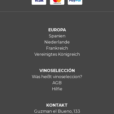
EUROPA
Spanien
Niederlande
Frankreich
Vereinigtes Königreich
VINOSELECCIÓN
Was heißt vinoseleccion?
AGB
Hilfie
KONTAKT
Guzman el Bueno, 133