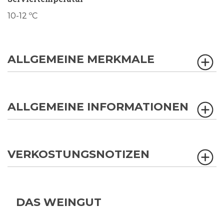
10-12 ºC
ALLGEMEINE MERKMALE
ALLGEMEINE INFORMATIONEN
VERKOSTUNGSNOTIZEN
DAS WEINGUT