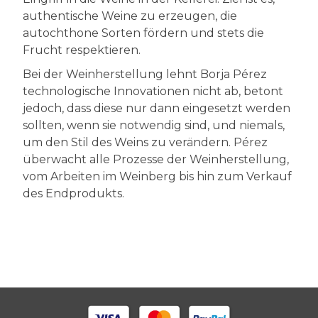
authentische Weine zu erzeugen, die
autochthone Sorten fördern und stets die
Frucht respektieren.
Bei der Weinherstellung lehnt Borja Pérez
technologische Innovationen nicht ab, betont
jedoch, dass diese nur dann eingesetzt werden
sollten, wenn sie notwendig sind, und niemals,
um den Stil des Weins zu verändern. Pérez
überwacht alle Prozesse der Weinherstellung,
vom Arbeiten im Weinberg bis hin zum Verkauf
des Endprodukts.