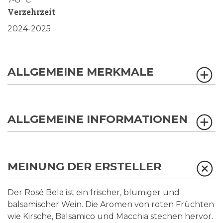
Verzehrzeit
2024-2025
ALLGEMEINE MERKMALE
ALLGEMEINE INFORMATIONEN
MEINUNG DER ERSTELLER
Der Rosé Bela ist ein frischer, blumiger und
balsamischer Wein. Die Aromen von roten Früchten
wie Kirsche, Balsamico und Macchia stechen hervor.