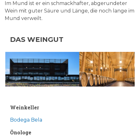
Im Mund ist er ein schmackhafter, abgerundeter
Wein mit guter Säure und Länge, die noch lange im
Mund verweilt.
DAS WEINGUT
Weinkeller
Bodega Bela
Önologe