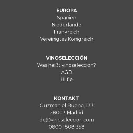
EUROPA
Spanien
Niederlande
Frankreich
Vereinigtes Königreich
VINOSELECCIÓN
Was heißt vinoseleccion?
AGB
Hilfie
KONTAKT
Guzman el Bueno, 133
28003 Madrid
de@vinoseleccion.com
0800 1808 358