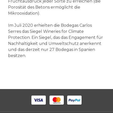
Fruchtausdruck jeder Sorte zu erreichen (die
Porosität des Betons ermöglicht die
Mikrooxidation).
Im Juli 2020 erhielten die Bodegas Carlos
Serres das Siegel Wineries for Climate
Protection. Ein Siegel, das das Engagement für
Nachhaltigkeit und Umweltschutz anerkennt
und das derzeit nur 27 Bodegas in Spanien
besitzen.