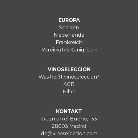
EUROPA
Spanien
Niederlande
Frankreich
Vereinigtes Königreich
VINOSELECCIÓN
Was heißt vinoseleccion?
AGB
Hilfie
KONTAKT
Guzman el Bueno, 133
28003 Madrid
de@vinoseleccion.com