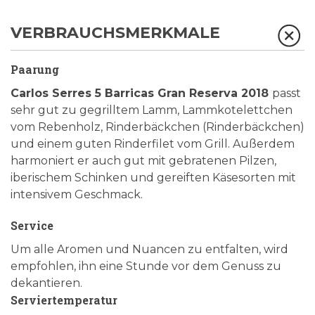
VERBRAUCHSMERKMALE
Paarung
Carlos Serres 5 Barricas Gran Reserva 2018
passt
sehr gut zu gegrilltem Lamm, Lammkotelettchen
vom Rebenholz, Rinderbäckchen (Rinderbäckchen)
und einem guten Rinderfilet vom Grill. Außerdem
harmoniert er auch gut mit gebratenen Pilzen,
iberischem Schinken und gereiften Käsesorten mit
intensivem Geschmack.
Service
Um alle Aromen und Nuancen zu entfalten, wird
empfohlen, ihn eine Stunde vor dem Genuss zu
dekantieren.
Serviertemperatur