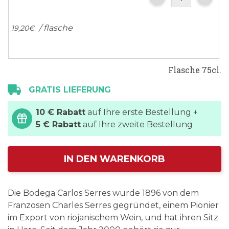
/ flasche
19,
20
€
Flasche 75cl.
GRATIS LIEFERUNG
10 € Rabatt
auf Ihre erste Bestellung +
5 € Rabatt
auf Ihre zweite Bestellung
IN DEN WARENKORB
Die Bodega Carlos Serres wurde 1896 von dem
Franzosen Charles Serres gegründet, einem Pionier
im Export von riojanischem Wein, und hat ihren Sitz