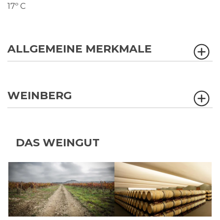
17º C
ALLGEMEINE MERKMALE
WEINBERG
DAS WEINGUT