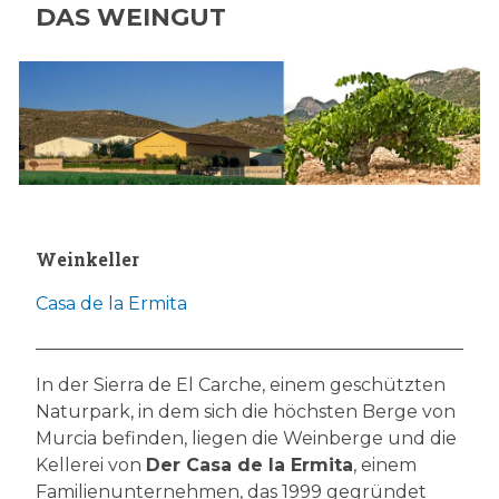
DAS WEINGUT
Weinkeller
Casa de la Ermita
In der Sierra de El Carche, einem geschützten
Naturpark, in dem sich die höchsten Berge von
Murcia befinden, liegen die Weinberge und die
Kellerei von
Der Casa de la Ermita
, einem
Familienunternehmen, das 1999 gegründet