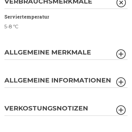
VERBRAUCHSMERKMALE
Serviertemperatur
5-8 ºC
ALLGEMEINE MERKMALE
ALLGEMEINE INFORMATIONEN
VERKOSTUNGSNOTIZEN