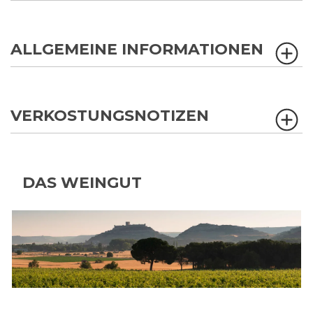
ALLGEMEINE INFORMATIONEN
VERKOSTUNGSNOTIZEN
DAS WEINGUT