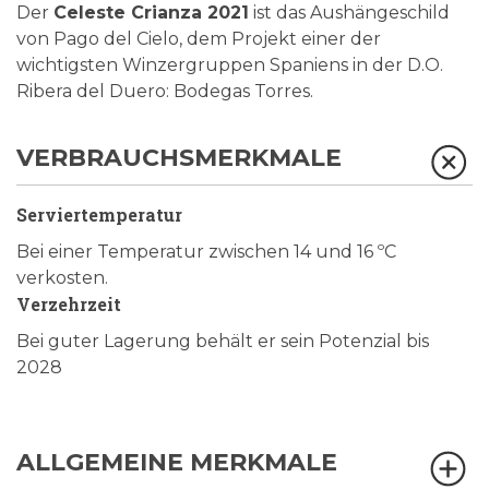
Der
Celeste Crianza 2021
ist das Aushängeschild
von Pago del Cielo, dem Projekt einer der
wichtigsten Winzergruppen Spaniens in der D.O.
Ribera del Duero: Bodegas Torres.
VERBRAUCHSMERKMALE
Serviertemperatur
Bei einer Temperatur zwischen 14 und 16 ºC
verkosten.
Verzehrzeit
Bei guter Lagerung behält er sein Potenzial bis
2028
ALLGEMEINE MERKMALE