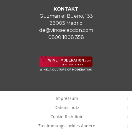
KONTAKT
Guzman el Bueno, 133
28003 Madrid
de@vinoseleccion.com
0800 1808 358
Impressum
Datenschutz
Cookie-Richtlinie
Zustimmungscookies ändern