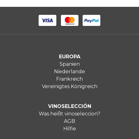
EUROPA
Spanien
Niederlande
Frankreich
Vereinigtes Königreich
VINOSELECCIÓN
Was heißt vinoseleccion?
AGB
Hilfie