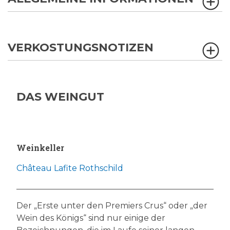
VERKOSTUNGSNOTIZEN
DAS WEINGUT
Weinkeller
Château Lafite Rothschild
Der „Erste unter den Premiers Crus“ oder „der
Wein des Königs“ sind nur einige der