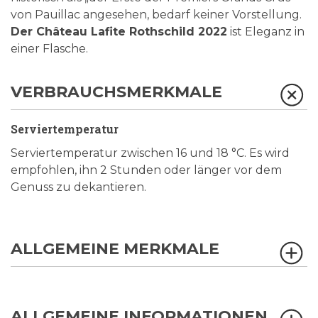
von Pauillac angesehen, bedarf keiner Vorstellung.
Der Château Lafite Rothschild 2022
ist Eleganz in
einer Flasche.
VERBRAUCHSMERKMALE
Serviertemperatur
Serviertemperatur zwischen 16 und 18 °C. Es wird
empfohlen, ihn 2 Stunden oder länger vor dem
Genuss zu dekantieren.
ALLGEMEINE MERKMALE
ALLGEMEINE INFORMATIONEN