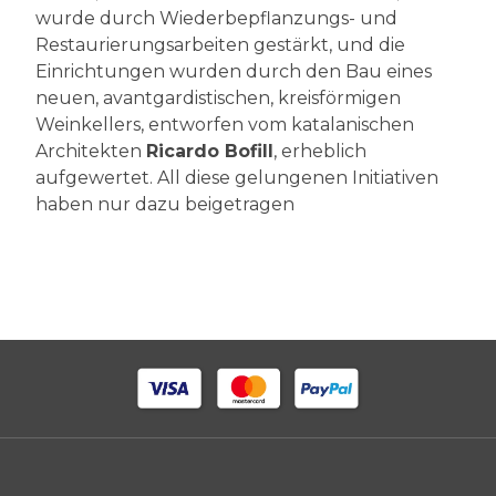
wurde durch Wiederbepflanzungs- und
Restaurierungsarbeiten gestärkt, und die
Einrichtungen wurden durch den Bau eines
neuen, avantgardistischen, kreisförmigen
Weinkellers, entworfen vom katalanischen
Architekten
Ricardo Bofill
, erheblich
aufgewertet. All diese gelungenen Initiativen
haben nur dazu beigetragen