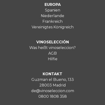
EUROPA
Spanien
Niederlande
Frankreich
Vereinigtes Königreich
VINOSELECCIÓN
Was heißt vinoseleccion?
AGB
Hilfie
KONTAKT
Guzman el Bueno, 133
28003 Madrid
de@vinoseleccion.com
0800 1808 358