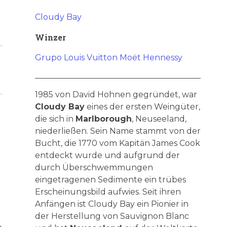
Cloudy Bay
Winzer
Grupo Louis Vuitton Moët Hennessy
1985 von David Hohnen gegründet, war
Cloudy Bay
eines der ersten Weingüter,
die sich in
Marlborough
, Neuseeland,
niederließen. Sein Name stammt von der
Bucht, die 1770 vom Kapitän James Cook
entdeckt wurde und aufgrund der
durch Überschwemmungen
eingetragenen Sedimente ein trübes
Erscheinungsbild aufwies. Seit ihren
Anfängen ist Cloudy Bay ein Pionier in
der Herstellung von Sauvignon Blanc