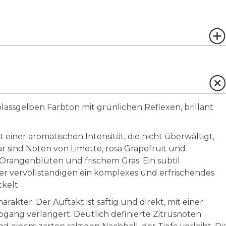
lassgelben Farbton mit grünlichen Reflexen, brillant
t einer aromatischen Intensität, die nicht überwältigt,
sind Noten von Limette, rosa Grapefruit und
 Orangenblüten und frischem Gras. Ein subtil
er vervollständigen ein komplexes und erfrischendes
kelt.
kter. Der Auftakt ist saftig und direkt, mit einer
gang verlängert. Deutlich definierte Zitrusnoten