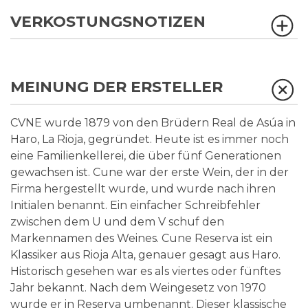
VERKOSTUNGSNOTIZEN
MEINUNG DER ERSTELLER
CVNE wurde 1879 von den Brüdern Real de Asúa in
Haro, La Rioja, gegründet. Heute ist es immer noch
eine Familienkellerei, die über fünf Generationen
gewachsen ist. Cune war der erste Wein, der in der
Firma hergestellt wurde, und wurde nach ihren
Initialen benannt. Ein einfacher Schreibfehler
zwischen dem U und dem V schuf den
Markennamen des Weines. Cune Reserva ist ein
Klassiker aus Rioja Alta, genauer gesagt aus Haro.
Historisch gesehen war es als viertes oder fünftes
Jahr bekannt. Nach dem Weingesetz von 1970
wurde er in Reserva umbenannt. Dieser klassische