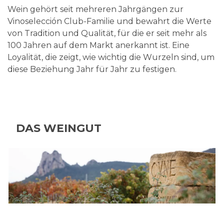
Wein gehört seit mehreren Jahrgängen zur
Vinoselección Club-Familie und bewahrt die Werte
von Tradition und Qualität, für die er seit mehr als
100 Jahren auf dem Markt anerkannt ist. Eine
Loyalität, die zeigt, wie wichtig die Wurzeln sind, um
diese Beziehung Jahr für Jahr zu festigen.
DAS WEINGUT