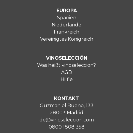
EUROPA
Spanien
Niederlande
Frankreich
Vereinigtes Königreich
VINOSELECCIÓN
Was heißt vinoseleccion?
AGB
Hilfie
KONTAKT
Guzman el Bueno, 133
28003 Madrid
de@vinoseleccion.com
0800 1808 358