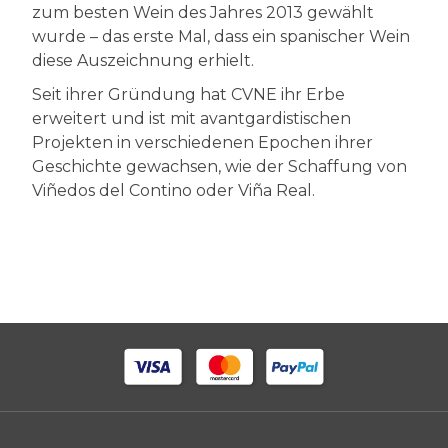
zum besten Wein des Jahres 2013 gewählt
wurde – das erste Mal, dass ein spanischer Wein
diese Auszeichnung erhielt.
Seit ihrer Gründung hat CVNE ihr Erbe
erweitert und ist mit avantgardistischen
Projekten in verschiedenen Epochen ihrer
Geschichte gewachsen, wie der Schaffung von
Viñedos del Contino oder Viña Real.