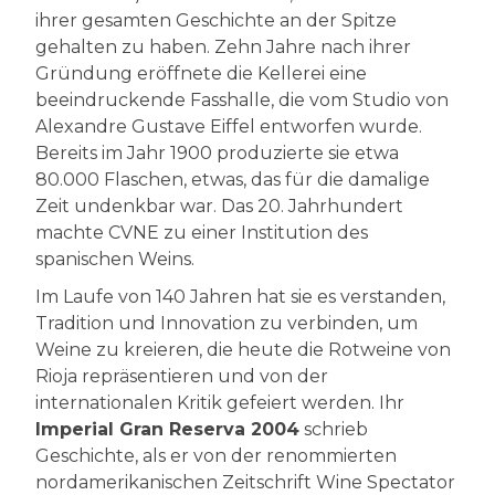
ihrer gesamten Geschichte an der Spitze
gehalten zu haben. Zehn Jahre nach ihrer
Gründung eröffnete die Kellerei eine
beeindruckende Fasshalle, die vom Studio von
Alexandre Gustave Eiffel entworfen wurde.
Bereits im Jahr 1900 produzierte sie etwa
80.000 Flaschen, etwas, das für die damalige
Zeit undenkbar war. Das 20. Jahrhundert
machte CVNE zu einer Institution des
spanischen Weins.
Im Laufe von 140 Jahren hat sie es verstanden,
Tradition und Innovation zu verbinden, um
Weine zu kreieren, die heute die Rotweine von
Rioja repräsentieren und von der
internationalen Kritik gefeiert werden. Ihr
Imperial Gran Reserva 2004
schrieb
Geschichte, als er von der renommierten
nordamerikanischen Zeitschrift Wine Spectator