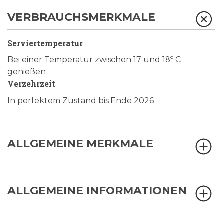
VERBRAUCHSMERKMALE
Serviertemperatur
Bei einer Temperatur zwischen 17 und 18º C
genießen
Verzehrzeit
In perfektem Zustand bis Ende 2026
ALLGEMEINE MERKMALE
ALLGEMEINE INFORMATIONEN