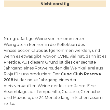
Nicht vorrätig
Nur großartige Weine von renommierten
Weingütern können in die Kollektion des
Vinoselección Clubs aufgenommen werden, und
wenn es etwas gibt, wovon CVNE viel hat, dann ist es
Prestige. Aus diesem Grund ist dies der sechste
Jahrgang eines Rotweins, den die Weinkellerei aus
Rioja für uns produziert. Der
Cune Club Reserva
2018
ist der neue Jahrgang eines der
meistverkauften Weine der letzten Jahre. Eine
Assemblage aus Tempranillo, Graciano, Grenache
und Mazuelo, die 24 Monate lang in Eichenfässern
reifte.