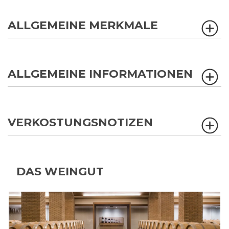
ALLGEMEINE MERKMALE
ALLGEMEINE INFORMATIONEN
VERKOSTUNGSNOTIZEN
DAS WEINGUT