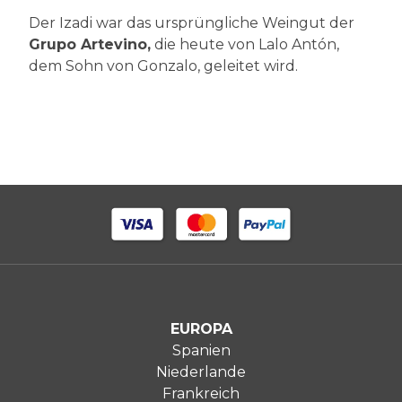
Der Izadi war das ursprüngliche Weingut der
Grupo Artevino,
die heute von Lalo Antón,
dem Sohn von Gonzalo, geleitet wird.
EUROPA
Spanien
Niederlande
Frankreich