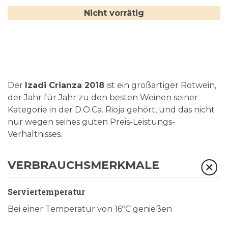
Nicht vorrätig
Der
Izadi Crianza 2018
ist ein großartiger Rotwein,
der Jahr für Jahr zu den besten Weinen seiner
Kategorie in der D.O.Ca. Rioja gehört, und das nicht
nur wegen seines guten Preis-Leistungs-
Verhältnisses.
VERBRAUCHSMERKMALE
Serviertemperatur
Bei einer Temperatur von 16ºC genießen