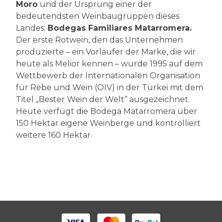
Moro
und der Ursprung einer der
bedeutendsten Weinbaugruppen dieses
Landes:
Bodegas Familiares Matarromera.
Der erste Rotwein, den das Unternehmen
produzierte – ein Vorläufer der Marke, die wir
heute als Melior kennen – wurde 1995 auf dem
Wettbewerb der Internationalen Organisation
für Rebe und Wein (OIV) in der Türkei mit dem
Titel „Bester Wein der Welt“ ausgezeichnet.
Heute verfügt die Bodega Matarromera über
150 Hektar eigene Weinberge und kontrolliert
weitere 160 Hektar.