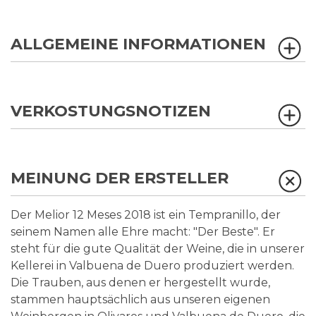
ALLGEMEINE INFORMATIONEN
VERKOSTUNGSNOTIZEN
MEINUNG DER ERSTELLER
Der Melior 12 Meses 2018 ist ein Tempranillo, der
seinem Namen alle Ehre macht: "Der Beste". Er
steht für die gute Qualität der Weine, die in unserer
Kellerei in Valbuena de Duero produziert werden.
Die Trauben, aus denen er hergestellt wurde,
stammen hauptsächlich aus unseren eigenen