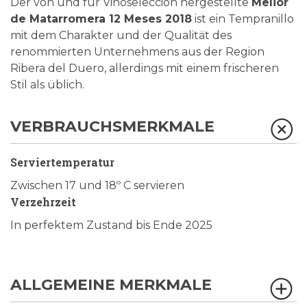
Der von und für Vinoselección hergestellte
Melior
de Matarromera 12 Meses 2018
ist ein Tempranillo
mit dem Charakter und der Qualität des
renommierten Unternehmens aus der Region
Ribera del Duero, allerdings mit einem frischeren
Stil als üblich.
VERBRAUCHSMERKMALE
Serviertemperatur
Zwischen 17 und 18º C servieren
Verzehrzeit
In perfektem Zustand bis Ende 2025
ALLGEMEINE MERKMALE