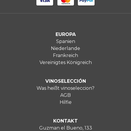
EUROPA
Spanien
Niederlande
Frankreich
Vereinigtes Königreich
VINOSELECCIÓN
Was heißt vinoseleccion?
AGB
Hilfie
KONTAKT
Guzman el Bueno, 133