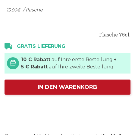
/ flasche
15,
00
€
Flasche 75cl.
GRATIS LIEFERUNG
10 € Rabatt
auf Ihre erste Bestellung +
5 € Rabatt
auf Ihre zweite Bestellung
IN DEN WARENKORB